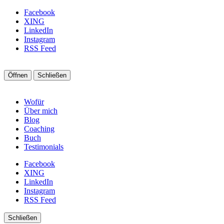
Facebook
XING
LinkedIn
Instagram
RSS Feed
Öffnen
Schließen
Wofür
Über mich
Blog
Coaching
Buch
Testimonials
Facebook
XING
LinkedIn
Instagram
RSS Feed
Schließen