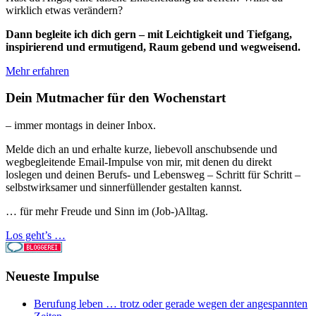
wirklich etwas verändern?
Dann begleite ich dich gern – mit Leichtigkeit und Tiefgang,
inspirierend und ermutigend, Raum gebend und wegweisend.
Mehr erfahren
Dein Mutmacher für den Wochenstart
– immer montags in deiner Inbox.
Melde dich an und erhalte kurze, liebevoll anschubsende und
wegbegleitende Email-Impulse von mir, mit denen du direkt
loslegen und deinen Berufs- und Lebensweg – Schritt für Schritt –
selbstwirksamer und sinnerfüllender gestalten kannst.
… für mehr Freude und Sinn im (Job-)Alltag.
Los geht’s …
Neueste Impulse
Berufung leben … trotz oder gerade wegen der angespannten