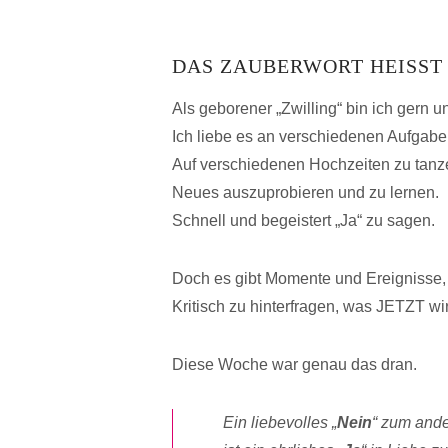
DAS ZAUBERWORT HEISST 
Als geborener „Zwilling“ bin ich gern u
Ich liebe es an verschiedenen Aufgaben
Auf verschiedenen Hochzeiten zu tanz
Neues auszuprobieren und zu lernen.
Schnell und begeistert „Ja“ zu sagen.
Doch es gibt Momente und Ereignisse, 
Kritisch zu hinterfragen, was JETZT wir
Diese Woche war genau das dran.
Ein liebevolles „
Nein
“ zum ande