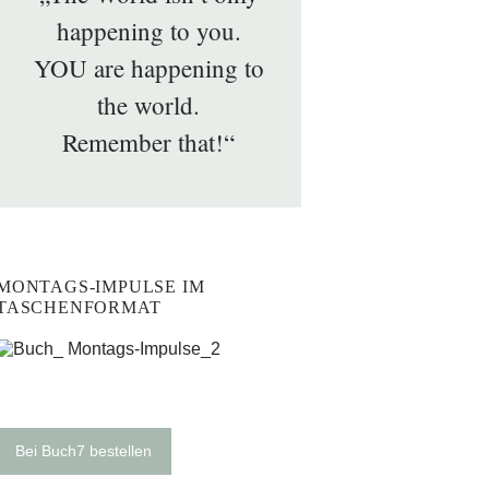
happening to you.
YOU are happening to
the world.
Remember that!“
MONTAGS-IMPULSE IM
TASCHENFORMAT
Bei Buch7 bestellen