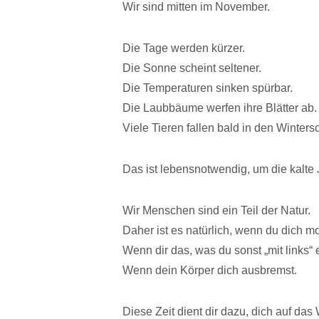
Wir sind mitten im November.
Die Tage werden kürzer.
Die Sonne scheint seltener.
Die Temperaturen sinken spürbar.
Die Laubbäume werfen ihre Blätter ab.
Viele Tieren fallen bald in den Wintersc
Das ist lebensnotwendig, um die kalte 
Wir Menschen sind ein Teil der Natur.
Daher ist es natürlich, wenn du dich
Wenn dir das, was du sonst „mit links“ e
Wenn dein Körper dich ausbremst.
Diese Zeit dient dir dazu, dich auf da