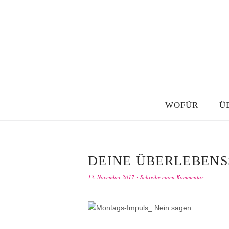
WOFÜR
Ü
DEINE ÜBERLEBENS
13. November 2017
Schreibe einen Kommentar