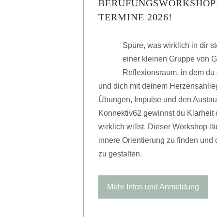
BERUFUNGSWORKSHOP: 
TERMINE 2026!
Spüre, was wirklich in dir s
einer kleinen Gruppe von G
Reflexionsraum, in dem du 
und dich mit deinem Herzensanlieg
Übungen, Impulse und den Austau
Konnektiv62 gewinnst du Klarheit 
wirklich willst. Dieser Workshop l
innere Orientierung zu finden und
zu gestalten.
Mehr Infos und Anmeldung