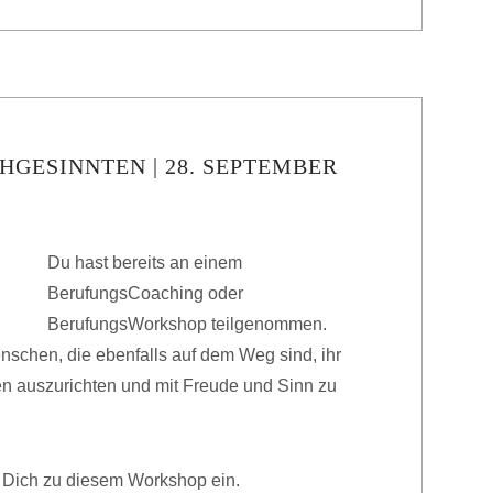
HGESINNTEN | 28. SEPTEMBER
Du hast bereits an einem
BerufungsCoaching oder
BerufungsWorkshop teilgenommen.
schen, die ebenfalls auf dem Weg sind, ihr
en auszurichten und mit Freude und Sinn zu
, Dich zu diesem Workshop ein.