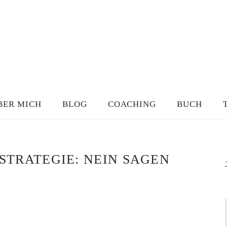
BER MICH
BLOG
COACHING
BUCH
STRATEGIE: NEIN SAGEN