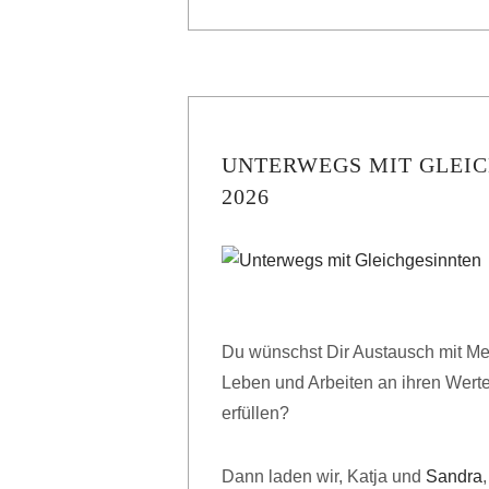
UNTERWEGS MIT GLEIC
2026
Du wünschst Dir Austausch mit Men
Leben und Arbeiten an ihren Wert
erfüllen?
Dann laden wir, Katja und
Sandra