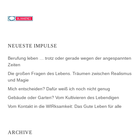
NEUESTE IMPULSE
Berufung leben … trotz oder gerade wegen der angespannten
Zeiten
Die großen Fragen des Lebens. Träumen zwischen Realismus
und Magie
Mich entscheiden? Dafür weiß ich noch nicht genug
Gebäude oder Garten? Vom Kultivieren des Lebendigen
Vom Kontakt in die WIRksamkeit: Das Gute Leben für alle
ARCHIVE