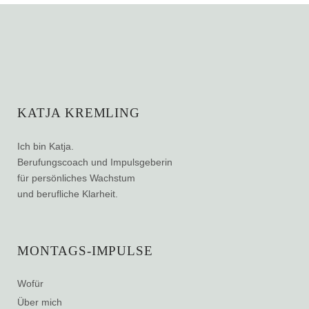
KATJA KREMLING
Ich bin Katja.
Berufungscoach und Impulsgeberin
für persönliches Wachstum
und berufliche Klarheit.
MONTAGS-IMPULSE
Wofür
Über mich