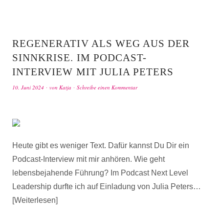
REGENERATIV ALS WEG AUS DER
SINNKRISE. IM PODCAST-
INTERVIEW MIT JULIA PETERS
10. Juni 2024
von
Katja
Schreibe einen Kommentar
Heute gibt es weniger Text. Dafür kannst Du Dir ein
Podcast-Interview mit mir anhören. Wie geht
lebensbejahende Führung? Im Podcast Next Level
Leadership durfte ich auf Einladung von Julia Peters…
Weiterlesen