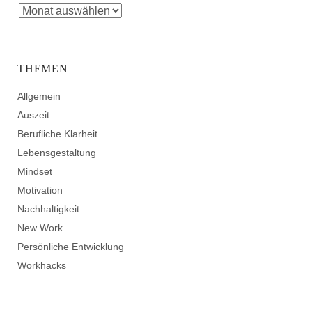
THEMEN
Allgemein
Auszeit
Berufliche Klarheit
Lebensgestaltung
Mindset
Motivation
Nachhaltigkeit
New Work
Persönliche Entwicklung
Workhacks