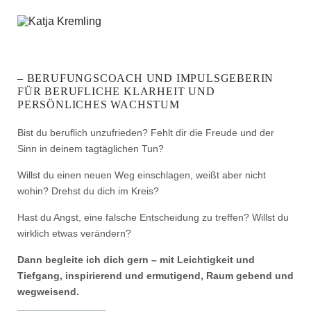
– BERUFUNGSCOACH UND IMPULSGEBERIN
FÜR BERUFLICHE KLARHEIT UND
PERSÖNLICHES WACHSTUM
Bist du beruflich unzufrieden? Fehlt dir die Freude und der
Sinn in deinem tagtäglichen Tun?
Willst du einen neuen Weg einschlagen, weißt aber nicht
wohin? Drehst du dich im Kreis?
Hast du Angst, eine falsche Entscheidung zu treffen? Willst du
wirklich etwas verändern?
Dann begleite ich dich gern – mit Leichtigkeit und
Tiefgang, inspirierend und ermutigend, Raum gebend und
wegweisend.