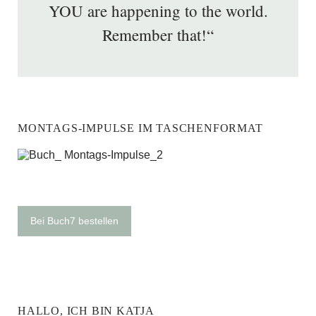
YOU are happening to the world.
Remember that!“
MONTAGS-IMPULSE IM TASCHENFORMAT
Bei Buch7 bestellen
HALLO, ICH BIN KATJA