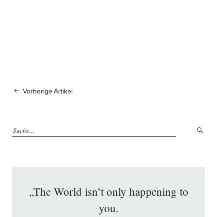
Vorherige Artikel
„The World isn’t only happening to
you.