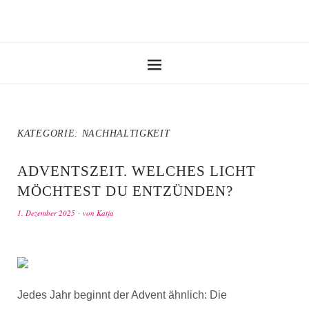
KATEGORIE:
NACHHALTIGKEIT
ADVENTSZEIT. WELCHES LICHT
MÖCHTEST DU ENTZÜNDEN?
1. Dezember 2025
von
Katja
Jedes Jahr beginnt der Advent ähnlich: Die