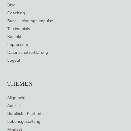
Blog
Coaching
Buch – Montags Impulse
Testimonials
Kontakt
Impressum
Datenschutzerklärung
Logout
THEMEN
Allgemein
Auszeit
Berufliche Klarheit
Lebensgestaltung
Mindset