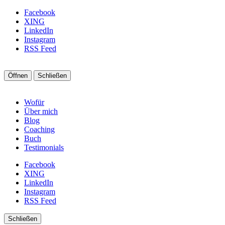
Facebook
XING
LinkedIn
Instagram
RSS Feed
Öffnen
Schließen
Wofür
Über mich
Blog
Coaching
Buch
Testimonials
Facebook
XING
LinkedIn
Instagram
RSS Feed
Schließen