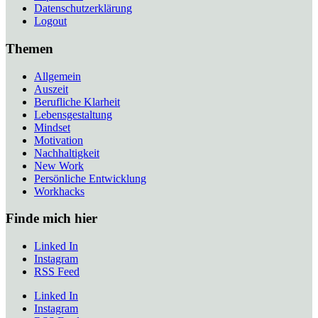
Datenschutzerklärung
Logout
Themen
Allgemein
Auszeit
Berufliche Klarheit
Lebensgestaltung
Mindset
Motivation
Nachhaltigkeit
New Work
Persönliche Entwicklung
Workhacks
Finde mich hier
Linked In
Instagram
RSS Feed
Linked In
Instagram