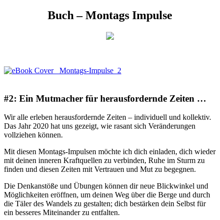
Buch – Montags Impulse
#2: Ein Mutmacher für herausfordernde Zeiten …
Wir alle erleben herausfordernde Zeiten – individuell und kollektiv.
Das Jahr 2020 hat uns gezeigt, wie rasant sich Veränderungen
vollziehen können.
Mit diesen Montags-Impulsen möchte ich dich einladen, dich wieder
mit deinen inneren Kraftquellen zu verbinden, Ruhe im Sturm zu
finden und diesen Zeiten mit Vertrauen und Mut zu begegnen.
Die Denkanstöße und Übungen können dir neue Blickwinkel und
Möglichkeiten eröffnen, um deinen Weg über die Berge und durch
die Täler des Wandels zu gestalten; dich bestärken dein Selbst für
ein besseres Miteinander zu entfalten.