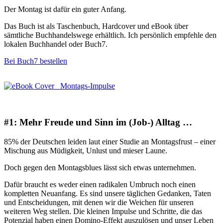
Der Montag ist dafür ein guter Anfang.
Das Buch ist als Taschenbuch, Hardcover und eBook über
sämtliche Buchhandelswege erhältlich. Ich persönlich empfehle den
lokalen Buchhandel oder Buch7.
Bei Buch7 bestellen
#1: Mehr Freude und Sinn im (Job-) Alltag …
85% der Deutschen leiden laut einer Studie an Montagsfrust – einer
Mischung aus Müdigkeit, Unlust und mieser Laune.
Doch gegen den Montagsblues lässt sich etwas unternehmen.
Dafür braucht es weder einen radikalen Umbruch noch einen
kompletten Neuanfang. Es sind unsere täglichen Gedanken, Taten
und Entscheidungen, mit denen wir die Weichen für unseren
weiteren Weg stellen. Die kleinen Impulse und Schritte, die das
Potenzial haben einen Domino-Effekt auszulösen und unser Leben