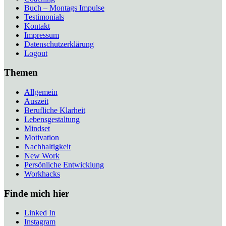
Buch – Montags Impulse
Testimonials
Kontakt
Impressum
Datenschutzerklärung
Logout
Themen
Allgemein
Auszeit
Berufliche Klarheit
Lebensgestaltung
Mindset
Motivation
Nachhaltigkeit
New Work
Persönliche Entwicklung
Workhacks
Finde mich hier
Linked In
Instagram