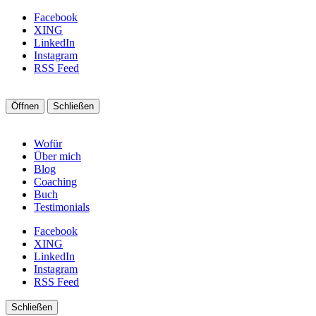
Facebook
XING
LinkedIn
Instagram
RSS Feed
Öffnen
Schließen
Wofür
Über mich
Blog
Coaching
Buch
Testimonials
Facebook
XING
LinkedIn
Instagram
RSS Feed
Schließen