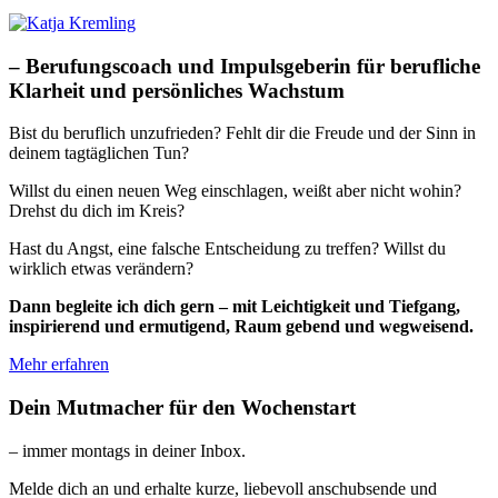
– Berufungscoach und Impulsgeberin für berufliche
Klarheit und persönliches Wachstum
Bist du beruflich unzufrieden? Fehlt dir die Freude und der Sinn in
deinem tagtäglichen Tun?
Willst du einen neuen Weg einschlagen, weißt aber nicht wohin?
Drehst du dich im Kreis?
Hast du Angst, eine falsche Entscheidung zu treffen? Willst du
wirklich etwas verändern?
Dann begleite ich dich gern – mit Leichtigkeit und Tiefgang,
inspirierend und ermutigend, Raum gebend und wegweisend.
Mehr erfahren
Dein Mutmacher für den Wochenstart
– immer montags in deiner Inbox.
Melde dich an und erhalte kurze, liebevoll anschubsende und