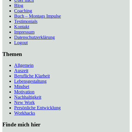
Über mich
Blog
Coaching
Buch – Montags Impulse
Testimonials
Kontakt
Impressum
Datenschutzerklärung
Logout
Themen
Allgemein
Auszeit
Berufliche Klarheit
Lebensgestaltung
Mindset
Motivation
Nachhaltigkeit
New Work
Persönliche Entwicklung
Workhacks
Finde mich hier