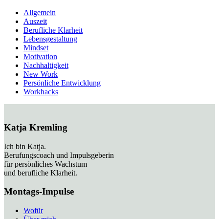
Allgemein
Auszeit
Berufliche Klarheit
Lebensgestaltung
Mindset
Motivation
Nachhaltigkeit
New Work
Persönliche Entwicklung
Workhacks
Katja Kremling
Ich bin Katja.
Berufungscoach und Impulsgeberin
für persönliches Wachstum
und berufliche Klarheit.
Montags-Impulse
Wofür