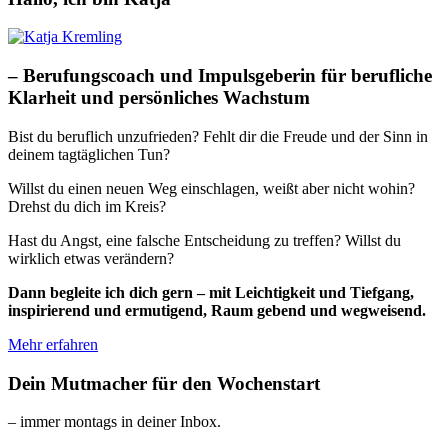
– Berufungscoach und Impulsgeberin für berufliche
Klarheit und persönliches Wachstum
Bist du beruflich unzufrieden? Fehlt dir die Freude und der Sinn in
deinem tagtäglichen Tun?
Willst du einen neuen Weg einschlagen, weißt aber nicht wohin?
Drehst du dich im Kreis?
Hast du Angst, eine falsche Entscheidung zu treffen? Willst du
wirklich etwas verändern?
Dann begleite ich dich gern – mit Leichtigkeit und Tiefgang,
inspirierend und ermutigend, Raum gebend und wegweisend.
Mehr erfahren
Dein Mutmacher für den Wochenstart
– immer montags in deiner Inbox.