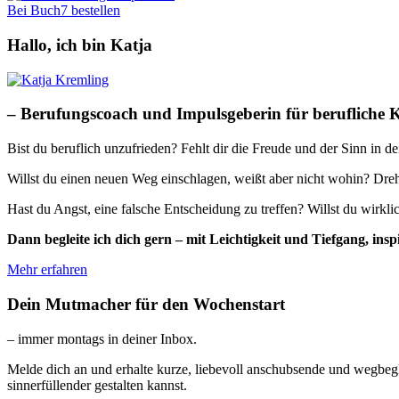
Bei Buch7 bestellen
Hallo, ich bin Katja
– Berufungscoach und Impulsgeberin für berufliche 
Bist du beruflich unzufrieden? Fehlt dir die Freude und der Sinn in d
Willst du einen neuen Weg einschlagen, weißt aber nicht wohin? Dreh
Hast du Angst, eine falsche Entscheidung zu treffen? Willst du wirkl
Dann begleite ich dich gern – mit Leichtigkeit und Tiefgang, 
Mehr erfahren
Dein Mutmacher für den Wochenstart
– immer montags in deiner Inbox.
Melde dich an und erhalte kurze, liebevoll anschubsende und wegbegl
sinnerfüllender gestalten kannst.