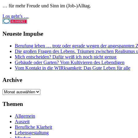
… für mehr Freude und Sinn im (Job-)Alltag.
Los geht’s …
Neueste Impulse
Berufung leben … trotz oder gerade wegen der angespannten Z
Die großen Fragen des Lebens. Träumen zwischen Realismus 
Mich entscheiden? Dafür weiß ich noch nicht genug
Gebäude oder Garten? Vom Kultivieren des Lebendigen
Vom Kontakt in die WIRksamkeit: Das Gute Leben für alle
Archive
Archive
Themen
Allgemein
Auszeit
Berufliche Klarheit
Lebensgestaltung