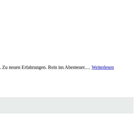
lt. Zu neuen Erfahrungen. Rein ins Abenteuer.…
Weiterlesen