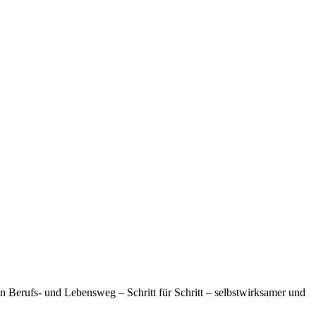
n Berufs- und Lebensweg – Schritt für Schritt – selbstwirksamer und