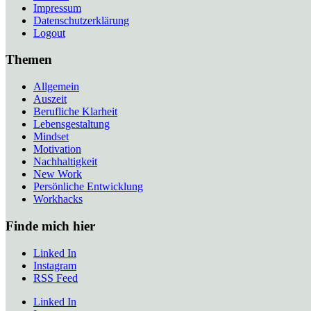
Impressum
Datenschutzerklärung
Logout
Themen
Allgemein
Auszeit
Berufliche Klarheit
Lebensgestaltung
Mindset
Motivation
Nachhaltigkeit
New Work
Persönliche Entwicklung
Workhacks
Finde mich hier
Linked In
Instagram
RSS Feed
Linked In