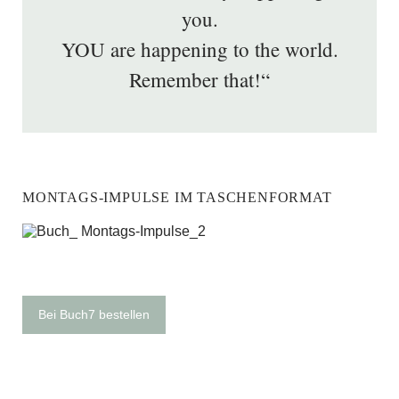
you.
YOU are happening to the world.
Remember that!“
MONTAGS-IMPULSE IM TASCHENFORMAT
Bei Buch7 bestellen