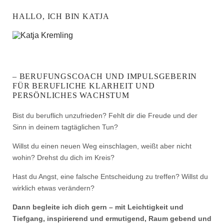
HALLO, ICH BIN KATJA
– BERUFUNGSCOACH UND IMPULSGEBERIN
FÜR BERUFLICHE KLARHEIT UND
PERSÖNLICHES WACHSTUM
Bist du beruflich unzufrieden? Fehlt dir die Freude und der
Sinn in deinem tagtäglichen Tun?
Willst du einen neuen Weg einschlagen, weißt aber nicht
wohin? Drehst du dich im Kreis?
Hast du Angst, eine falsche Entscheidung zu treffen? Willst du
wirklich etwas verändern?
Dann begleite ich dich gern – mit Leichtigkeit und
Tiefgang, inspirierend und ermutigend, Raum gebend und