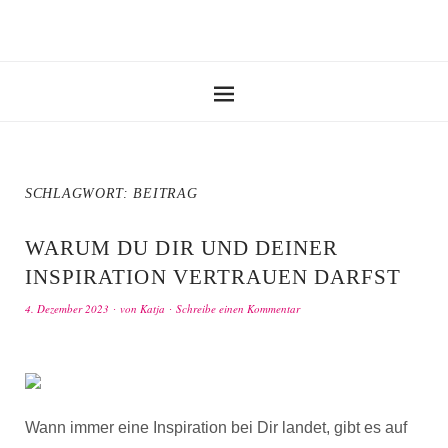
SCHLAGWORT:
BEITRAG
WARUM DU DIR UND DEINER
INSPIRATION VERTRAUEN DARFST
4. Dezember 2023
von
Katja
Schreibe einen Kommentar
Wann immer eine Inspiration bei Dir landet, gibt es auf