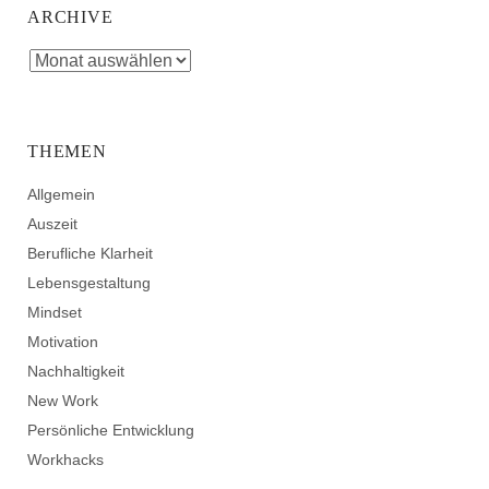
ARCHIVE
THEMEN
Allgemein
Auszeit
Berufliche Klarheit
Lebensgestaltung
Mindset
Motivation
Nachhaltigkeit
New Work
Persönliche Entwicklung
Workhacks