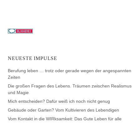
NEUESTE IMPULSE
Berufung leben … trotz oder gerade wegen der angespannten
Zeiten
Die großen Fragen des Lebens. Träumen zwischen Realismus
und Magie
Mich entscheiden? Dafür weiß ich noch nicht genug
Gebäude oder Garten? Vom Kultivieren des Lebendigen
Vom Kontakt in die WIRksamkeit: Das Gute Leben für alle