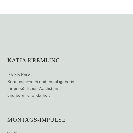
KATJA KREMLING
Ich bin Katja.
Berufungscoach und Impulsgeberin
für persönliches Wachstum
und berufliche Klarheit.
MONTAGS-IMPULSE