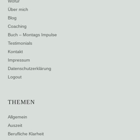
Wofür
Über mich
Blog
Coaching
Buch – Montags Impulse
Testimonials
Kontakt
Impressum
Datenschutzerklärung
Logout
THEMEN
Allgemein
Auszeit
Berufliche Klarheit