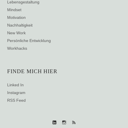
Lebensgestaltung
Mindset
Motivation
Nachhaltigkeit
New Work
Persönliche Entwicklung
Workhacks
FINDE MICH HIER
Linked In
Instagram
RSS Feed