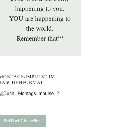
happening to you.
YOU are happening to
the world.
Remember that!“
MONTAGS-IMPULSE IM
TASCHENFORMAT
Bei Buch7 bestellen