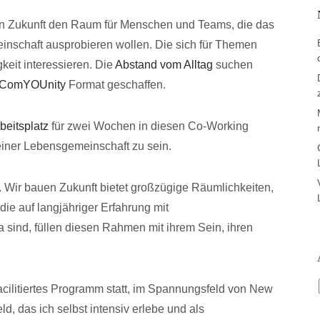
uen Zukunft den Raum für Menschen und Teams, die das
inschaft ausprobieren wollen. Die sich für Themen
keit interessieren. Die
Abstand vom Alltag
suchen
ComYOUnity
Format geschaffen.
beitsplatz
für zwei Wochen in diesen Co-Working
einer Lebensgemeinschaft zu sein.
 Wir bauen Zukunft bietet großzügige Räumlichkeiten,
 die auf langjähriger Erfahrung mit
a sind, füllen diesen Rahmen mit ihrem Sein, ihren
facilitiertes Programm statt, im Spannungsfeld von New
, das ich selbst intensiv erlebe und als