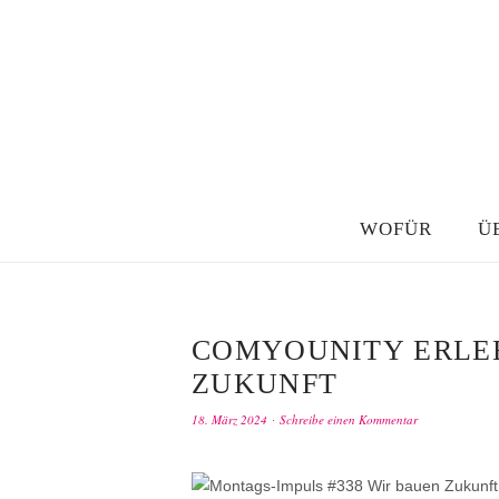
WOFÜR
Ü
COMYOUNITY ERLEB
ZUKUNFT
18. März 2024
Schreibe einen Kommentar