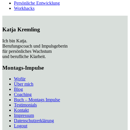
Persönliche Entwicklung
Workhacks
Katja Kremling
Ich bin Katja.
Berufungscoach und Impulsgeberin
für persönliches Wachstum
und berufliche Klarheit.
Montags-Impulse
Wofür
Über mich
Blog
Coaching
Buch – Montags Impulse
Testimonials
Kontakt
Impressum
Datenschutzerklärung
Logout