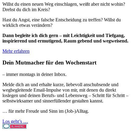
Willst du einen neuen Weg einschlagen, weißt aber nicht wohin?
Drehst du dich im Kreis?
Hast du Angst, eine falsche Entscheidung zu treffen? Willst du
wirklich etwas verändern?
Dann begleite ich dich gern – mit Leichtigkeit und Tiefgang,
inspirierend und ermutigend, Raum gebend und wegweisend.
Mehr erfahren
Dein Mutmacher für den Wochenstart
– immer montags in deiner Inbox.
Melde dich an und erhalte kurze, liebevoll anschubsende und
wegbegleitende Email-Impulse von mir, mit denen du direkt
loslegen und deinen Berufs- und Lebensweg – Schritt für Schritt –
selbstwirksamer und sinnerfüllender gestalten kannst.
… für mehr Freude und Sinn im (Job-)Alltag.
Los geht’s …