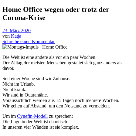
Home Office wegen oder trotz der
Corona-Krise
23. März 2020
von
Katja
Schreibe einen Kommentar
Die Welt ist eine andere als vor ein paar Wochen.
Der Alltag der meisten Menschen gestaltet sich ganz anders als
davor.
Seit einer Woche sind wir Zuhause.
Nicht im Urlaub.
Nicht krank.
Wir sind in Quarantäne.
Voraussichtlich werden aus 14 Tagen noch mehrere Wochen.
Wir gehen auf Abstand, um den Notstand zu vermeiden.
Um im
Cynefin-Modell
zu sprechen:
Die Lage in der Welt ist chaotisch.
In unseren vier Wänden ist sie komplex.