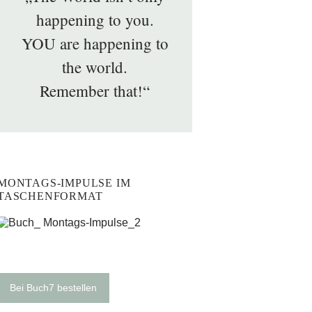
happening to you.
YOU are happening to
the world.
Remember that!“
MONTAGS-IMPULSE IM
TASCHENFORMAT
Bei Buch7 bestellen