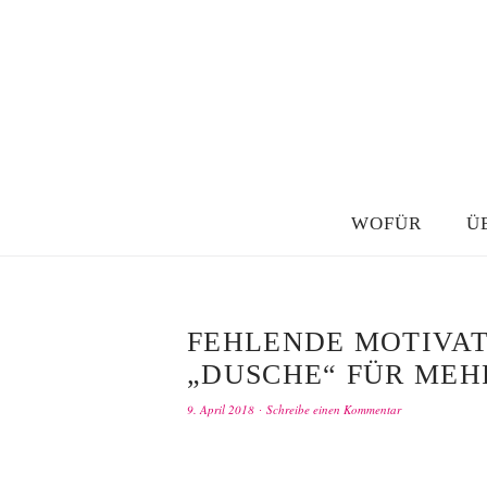
WOFÜR
Ü
FEHLENDE MOTIVAT
„DUSCHE“ FÜR MEH
9. April 2018
Schreibe einen Kommentar