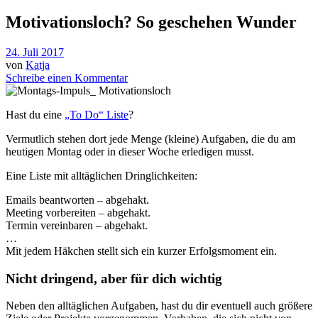
Motivationsloch? So geschehen Wunder
24. Juli 2017
von
Katja
Schreibe einen Kommentar
Hast du eine
„To Do“ Liste
?
Vermutlich stehen dort jede Menge (kleine) Aufgaben, die du am
heutigen Montag oder in dieser Woche erledigen musst.
Eine Liste mit alltäglichen Dringlichkeiten:
Emails beantworten – abgehakt.
Meeting vorbereiten – abgehakt.
Termin vereinbaren – abgehakt.
…
Mit jedem Häkchen stellt sich ein kurzer Erfolgsmoment ein.
Nicht dringend, aber für dich wichtig
Neben den alltäglichen Aufgaben, hast du dir eventuell auch größere