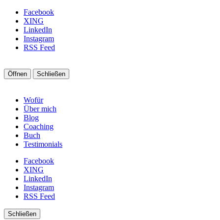
Facebook
XING
LinkedIn
Instagram
RSS Feed
Öffnen
Schließen
Wofür
Über mich
Blog
Coaching
Buch
Testimonials
Facebook
XING
LinkedIn
Instagram
RSS Feed
Schließen