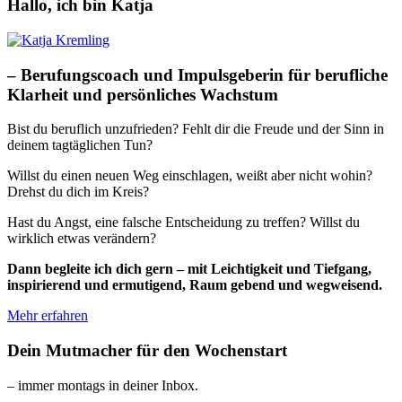
Hallo, ich bin Katja
– Berufungscoach und Impulsgeberin für berufliche
Klarheit und persönliches Wachstum
Bist du beruflich unzufrieden? Fehlt dir die Freude und der Sinn in
deinem tagtäglichen Tun?
Willst du einen neuen Weg einschlagen, weißt aber nicht wohin?
Drehst du dich im Kreis?
Hast du Angst, eine falsche Entscheidung zu treffen? Willst du
wirklich etwas verändern?
Dann begleite ich dich gern – mit Leichtigkeit und Tiefgang,
inspirierend und ermutigend, Raum gebend und wegweisend.
Mehr erfahren
Dein Mutmacher für den Wochenstart
– immer montags in deiner Inbox.