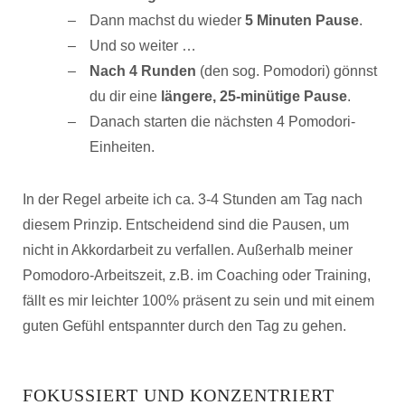
Dann machst du wieder
5 Minuten Pause
.
Und so weiter …
Nach 4 Runden
(den sog. Pomodori) gönnst
du dir eine
längere, 25-minütige Pause
.
Danach starten die nächsten 4 Pomodori-
Einheiten.
In der Regel arbeite ich ca. 3-4 Stunden am Tag nach
diesem Prinzip. Entscheidend sind die Pausen, um
nicht in Akkordarbeit zu verfallen. Außerhalb meiner
Pomodoro-Arbeitszeit, z.B. im Coaching oder Training,
fällt es mir leichter 100% präsent zu sein und mit einem
guten Gefühl entspannter durch den Tag zu gehen.
FOKUSSIERT UND KONZENTRIERT