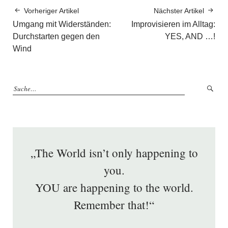
Vorheriger Artikel
Nächster Artikel
Umgang mit Widerständen:
Improvisieren im Alltag:
Durchstarten gegen den
YES, AND …!
Wind
„The World isn’t only happening to
you.
YOU are happening to the world.
Remember that!“