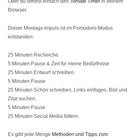
Oder du öffnest einfach den
Tomate Timer
in deinem
Browser.
Dieser Montags-Impuls ist im Pomodoro-Modus
entstanden:
25 Minuten Recherche.
5 Minuten Pause & Zeit für meine Bedürfnisse
25 Minuten Entwurf schreiben.
5 Minuten Pause
25 Minuten Schön schreiben, Links einfügen, Bild und
Zitat suchen.
5 Minuten Pause
25 Minuten Social Media füttern.
Es gibt jede Menge
Methoden und Tipps zum