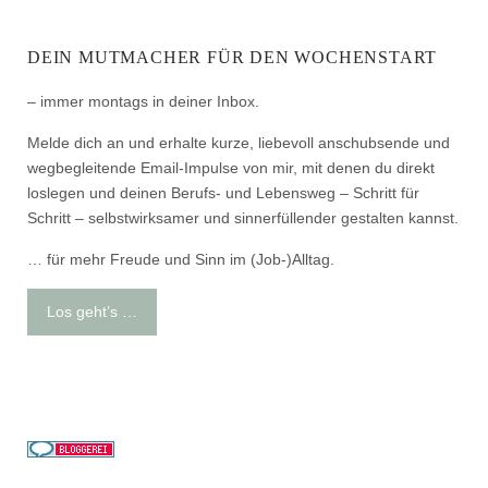
DEIN MUTMACHER FÜR DEN WOCHENSTART
– immer montags in deiner Inbox.
Melde dich an und erhalte kurze, liebevoll anschubsende und
wegbegleitende Email-Impulse von mir, mit denen du direkt
loslegen und deinen Berufs- und Lebensweg – Schritt für
Schritt – selbstwirksamer und sinnerfüllender gestalten kannst.
… für mehr Freude und Sinn im (Job-)Alltag.
Los geht’s …