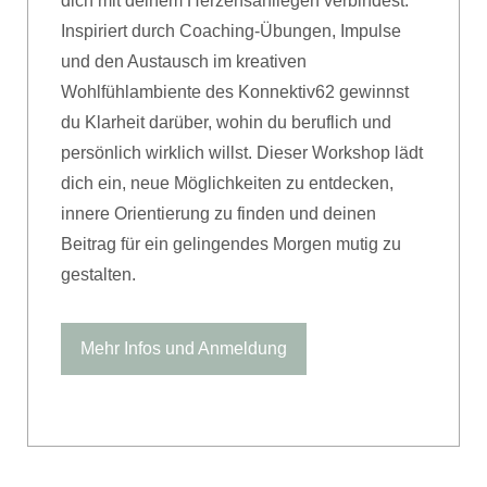
dich mit deinem Herzensanliegen verbindest.
Inspiriert durch Coaching-Übungen, Impulse
und den Austausch im kreativen
Wohlfühlambiente des Konnektiv62 gewinnst
du Klarheit darüber, wohin du beruflich und
persönlich wirklich willst. Dieser Workshop lädt
dich ein, neue Möglichkeiten zu entdecken,
innere Orientierung zu finden und deinen
Beitrag für ein gelingendes Morgen mutig zu
gestalten.
Mehr Infos und Anmeldung