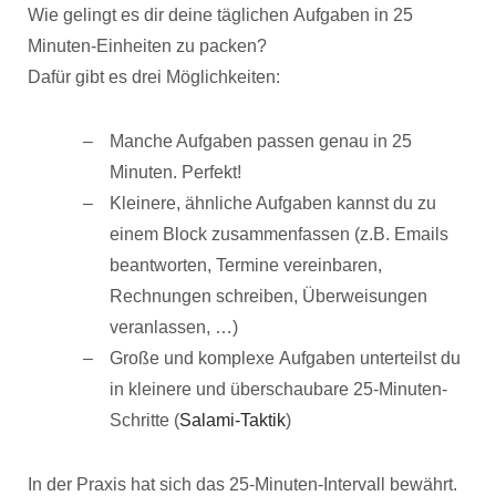
Wie gelingt es dir deine täglichen Aufgaben in 25
Minuten-Einheiten zu packen?
Dafür gibt es drei Möglichkeiten:
Manche Aufgaben passen genau in 25
Minuten. Perfekt!
Kleinere, ähnliche Aufgaben kannst du zu
einem Block zusammenfassen (z.B. Emails
beantworten, Termine vereinbaren,
Rechnungen schreiben, Überweisungen
veranlassen, …)
Große und komplexe Aufgaben unterteilst du
in kleinere und überschaubare 25-Minuten-
Schritte (
Salami-Taktik
)
In der Praxis hat sich das 25-Minuten-Intervall bewährt.