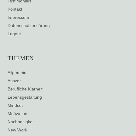
Testimonials
Kontakt
Impressum
Datenschutzerklärung
Logout
THEMEN
Allgemein
Auszeit
Berufliche Klarheit
Lebensgestaltung
Mindset
Motivation
Nachhaltigkeit
New Work