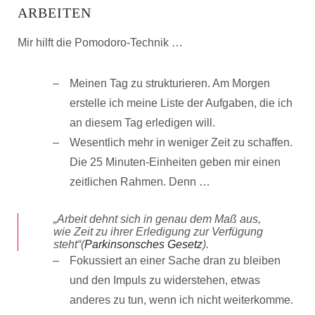
ARBEITEN
Mir hilft die Pomodoro-Technik …
Meinen Tag zu strukturieren. Am Morgen
erstelle ich meine Liste der Aufgaben, die ich
an diesem Tag erledigen will.
Wesentlich mehr in weniger Zeit zu schaffen.
Die 25 Minuten-Einheiten geben mir einen
zeitlichen Rahmen. Denn …
„Arbeit dehnt sich in genau dem Maß aus,
wie Zeit zu ihrer Erledigung zur Verfügung
steht“(
Parkinsonsches Gesetz
).
Fokussiert an einer Sache dran zu bleiben
und den Impuls zu widerstehen, etwas
anderes zu tun, wenn ich nicht weiterkomme.