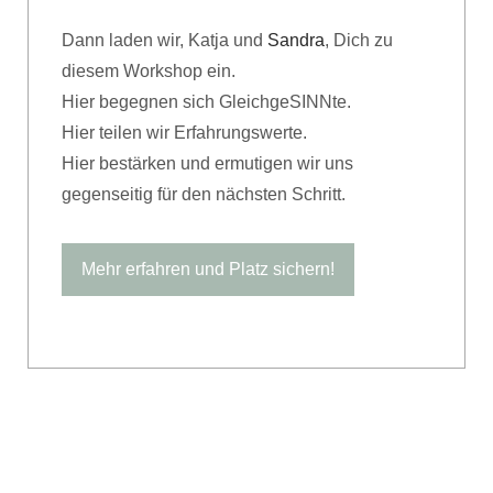
Dann laden wir, Katja und
Sandra
, Dich zu
diesem Workshop ein.
Hier begegnen sich GleichgeSINNte.
Hier teilen wir Erfahrungswerte.
Hier bestärken und ermutigen wir uns
gegenseitig für den nächsten Schritt.
Mehr erfahren und Platz sichern!