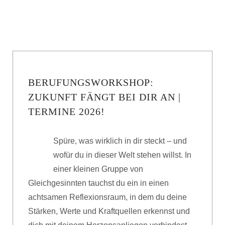
BERUFUNGSWORKSHOP:
ZUKUNFT FÄNGT BEI DIR AN |
TERMINE 2026!
Spüre, was wirklich in dir steckt – und
wofür du in dieser Welt stehen willst. In
einer kleinen Gruppe von
Gleichgesinnten tauchst du ein in einen
achtsamen Reflexionsraum, in dem du deine
Stärken, Werte und Kraftquellen erkennst und