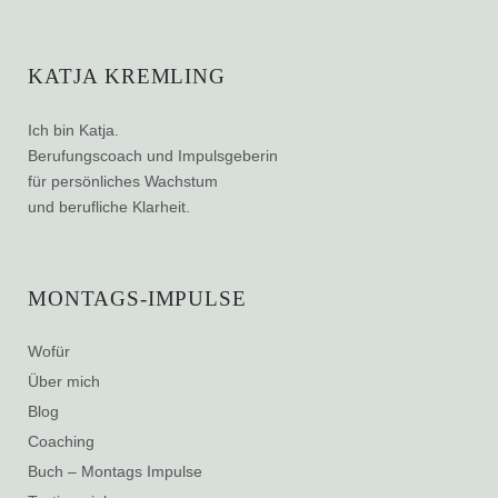
KATJA KREMLING
Ich bin Katja.
Berufungscoach und Impulsgeberin
für persönliches Wachstum
und berufliche Klarheit.
MONTAGS-IMPULSE
Wofür
Über mich
Blog
Coaching
Buch – Montags Impulse