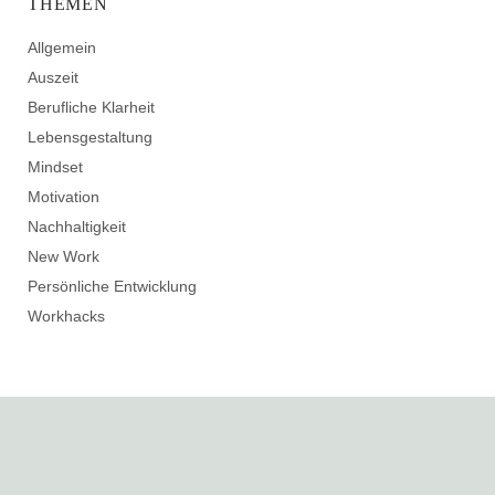
THEMEN
Allgemein
Auszeit
Berufliche Klarheit
Lebensgestaltung
Mindset
Motivation
Nachhaltigkeit
New Work
Persönliche Entwicklung
Workhacks