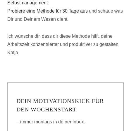
Selbstmanagement
.
Probiere eine Methode für 30 Tage aus
und schaue was
Dir und Deinem Wesen dient.
Ich wünsche dir, dass dir diese Methode hilft, deine
Arbeitszeit konzentrierter und produktiver zu gestalten,
Katja
DEIN MOTIVATIONSKICK FÜR
DEN WOCHENSTART:
– immer montags in deiner Inbox.