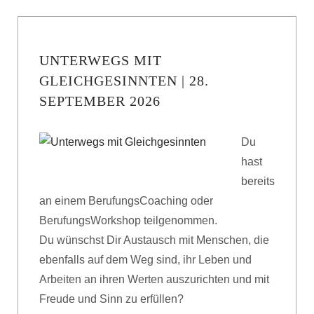
UNTERWEGS MIT
GLEICHGESINNTEN | 28.
SEPTEMBER 2026
Du
hast
bereits
an einem BerufungsCoaching oder
BerufungsWorkshop teilgenommen.
Du wünschst Dir Austausch mit Menschen, die
ebenfalls auf dem Weg sind, ihr Leben und
Arbeiten an ihren Werten auszurichten und mit
Freude und Sinn zu erfüllen?