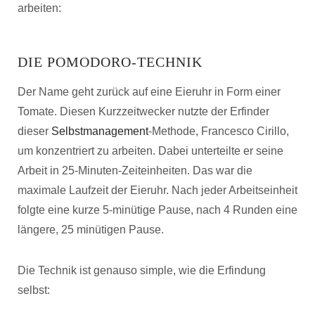
arbeiten:
DIE POMODORO-TECHNIK
Der Name geht zurück auf eine Eieruhr in Form einer
Tomate. Diesen Kurzzeitwecker nutzte der Erfinder
dieser
Selbstmanagement
-Methode, Francesco Cirillo,
um konzentriert zu arbeiten. Dabei unterteilte er seine
Arbeit in 25-Minuten-Zeiteinheiten. Das war die
maximale Laufzeit der Eieruhr. Nach jeder Arbeitseinheit
folgte eine kurze 5-minütige Pause, nach 4 Runden eine
längere, 25 minütigen Pause.
Die Technik ist genauso simple, wie die Erfindung
selbst: