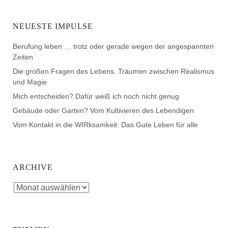
NEUESTE IMPULSE
Berufung leben … trotz oder gerade wegen der angespannten
Zeiten
Die großen Fragen des Lebens. Träumen zwischen Realismus
und Magie
Mich entscheiden? Dafür weiß ich noch nicht genug
Gebäude oder Garten? Vom Kultivieren des Lebendigen
Vom Kontakt in die WIRksamkeit: Das Gute Leben für alle
ARCHIVE