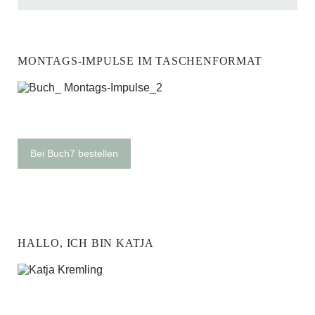
MONTAGS-IMPULSE IM TASCHENFORMAT
Bei Buch7 bestellen
HALLO, ICH BIN KATJA