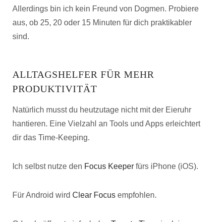
Allerdings bin ich kein Freund von Dogmen. Probiere
aus, ob 25, 20 oder 15 Minuten für dich praktikabler
sind.
ALLTAGSHELFER FÜR MEHR
PRODUKTIVITÄT
Natürlich musst du heutzutage nicht mit der Eieruhr
hantieren. Eine Vielzahl an Tools und Apps erleichtert
dir das Time-Keeping.
Ich selbst nutze den
Focus Keeper
fürs iPhone (iOS).
Für Android wird
Clear Focus
empfohlen.