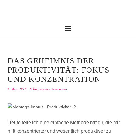
DAS GEHEIMNIS DER
PRODUKTIVITÄT: FOKUS
UND KONZENTRATION
5. März 2018
Schreibe einen Kommentar
Heute teile ich eine einfache Methode mit dir, die mir
hilft konzentrierter und wesentlich produktiver zu