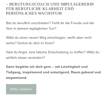
– BERUFUNGSCOACH UND IMPULSGEBERIN
FÜR BERUFLICHE KLARHEIT UND
PERSÖNLICHES WACHSTUM
Bist du beruflich unzufrieden? Fehlt dir die Freude und der
Sinn in deinem tagtäglichen Tun?
Willst du einen neuen Weg einschlagen, weißt aber nicht
wohin? Drehst du dich im Kreis?
Hast du Angst, eine falsche Entscheidung zu treffen? Willst du
wirklich etwas verändern?
Dann begleite ich dich gern – mit Leichtigkeit und
Tiefgang, inspirierend und ermutigend, Raum gebend und
wegweisend.
Mehr erfahren