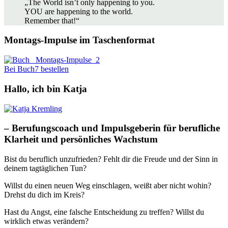
„The World isn’t only happening to you.
YOU are happening to the world.
Remember that!“
Montags-Impulse im Taschenformat
Bei Buch7 bestellen
Hallo, ich bin Katja
– Berufungscoach und Impulsgeberin für berufliche
Klarheit und persönliches Wachstum
Bist du beruflich unzufrieden? Fehlt dir die Freude und der Sinn in
deinem tagtäglichen Tun?
Willst du einen neuen Weg einschlagen, weißt aber nicht wohin?
Drehst du dich im Kreis?
Hast du Angst, eine falsche Entscheidung zu treffen? Willst du
wirklich etwas verändern?