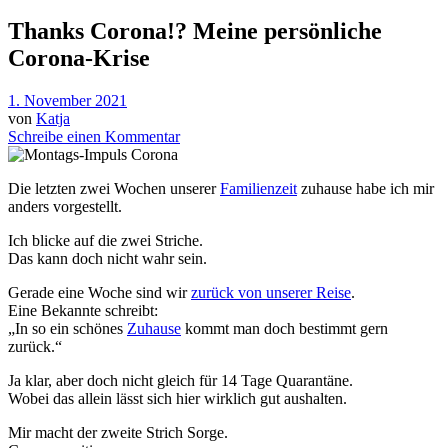
Thanks Corona!? Meine persönliche
Corona-Krise
1. November 2021
von
Katja
Schreibe einen Kommentar
Die letzten zwei Wochen unserer
Familienzeit
zuhause habe ich mir
anders vorgestellt.
Ich blicke auf die zwei Striche.
Das kann doch nicht wahr sein.
Gerade eine Woche sind wir
zurück von unserer Reise
.
Eine Bekannte schreibt:
„In so ein schönes
Zuhause
kommt man doch bestimmt gern
zurück.“
Ja klar, aber doch nicht gleich für 14 Tage Quarantäne.
Wobei das allein lässt sich hier wirklich gut aushalten.
Mir macht der zweite Strich Sorge.