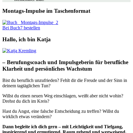
Montags-Impulse im Taschenformat
Bei Buch7 bestellen
Hallo, ich bin Katja
– Berufungscoach und Impulsgeberin für berufliche
Klarheit und persönliches Wachstum
Bist du beruflich unzufrieden? Fehlt dir die Freude und der Sinn in
deinem tagtäglichen Tun?
Willst du einen neuen Weg einschlagen, weißt aber nicht wohin?
Drehst du dich im Kreis?
Hast du Angst, eine falsche Entscheidung zu treffen? Willst du
wirklich etwas verändern?
Dann begleite ich dich gern – mit Leichtigkeit und Tiefgang,
inspirierend und ermutigend, Raum gebend und wegweisend.