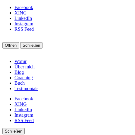
Facebook
XING
LinkedIn
Instagram
RSS Feed
Öffnen
Schließen
Wofür
Über mich
Blog
Coaching
Buch
Testimonials
Facebook
XING
LinkedIn
Instagram
RSS Feed
Schließen