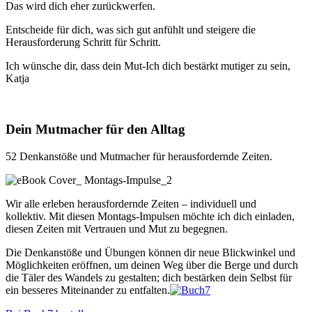
Das wird dich eher zurückwerfen.
Entscheide für dich, was sich gut anfühlt und steigere die
Herausforderung Schritt für Schritt.
Ich wünsche dir, dass dein Mut-Ich dich bestärkt mutiger zu sein,
Katja
Dein Mutmacher für den Alltag
52 Denkanstöße und Mutmacher für herausfordernde Zeiten.
Wir alle erleben herausfordernde Zeiten – individuell und
kollektiv. Mit diesen Montags-Impulsen möchte ich dich einladen,
diesen Zeiten mit Vertrauen und Mut zu begegnen.
Die Denkanstöße und Übungen können dir neue Blickwinkel und
Möglichkeiten eröffnen, um deinen Weg über die Berge und durch
die Täler des Wandels zu gestalten; dich bestärken dein Selbst für
ein besseres Miteinander zu entfalten.