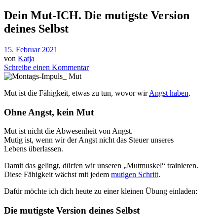
Dein Mut-ICH. Die mutigste Version
deines Selbst
15. Februar 2021
von
Katja
Schreibe einen Kommentar
Mut ist die Fähigkeit, etwas zu tun, wovor wir
Angst haben
.
Ohne Angst, kein Mut
Mut ist nicht die Abwesenheit von Angst.
Mutig ist, wenn wir der Angst nicht das Steuer unseres
Lebens überlassen.
Damit das gelingt, dürfen wir unseren „Mutmuskel“ trainieren.
Diese Fähigkeit wächst mit jedem
mutigen Schritt
.
Dafür möchte ich dich heute zu einer kleinen Übung einladen:
Die mutigste Version deines Selbst