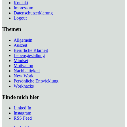
Kontakt
Impressum
Datenschutzerklärung
Logout
Themen
Allgemein
Auszeit
Berufliche Klarheit
Lebensgestaltung
Mindset
Motivation
Nachhaltigkeit
New Work
Persönliche Entwicklung
Workhacks
Finde mich hier
Linked In
Instagram
RSS Feed