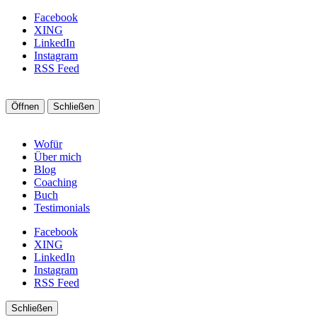
Facebook
XING
LinkedIn
Instagram
RSS Feed
Öffnen
Schließen
Wofür
Über mich
Blog
Coaching
Buch
Testimonials
Facebook
XING
LinkedIn
Instagram
RSS Feed
Schließen