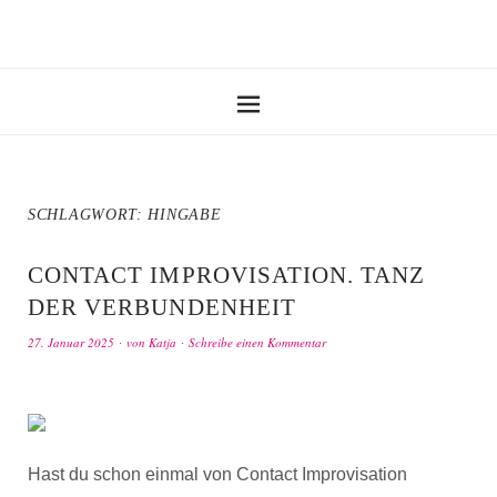
SCHLAGWORT:
HINGABE
CONTACT IMPROVISATION. TANZ
DER VERBUNDENHEIT
27. Januar 2025
von
Katja
Schreibe einen Kommentar
Hast du schon einmal von Contact Improvisation