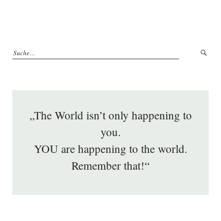
„The World isn’t only happening to
you.
YOU are happening to the world.
Remember that!“