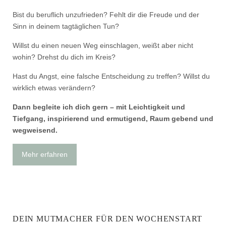
Bist du beruflich unzufrieden? Fehlt dir die Freude und der
Sinn in deinem tagtäglichen Tun?
Willst du einen neuen Weg einschlagen, weißt aber nicht
wohin? Drehst du dich im Kreis?
Hast du Angst, eine falsche Entscheidung zu treffen? Willst du
wirklich etwas verändern?
Dann begleite ich dich gern – mit Leichtigkeit und
Tiefgang, inspirierend und ermutigend, Raum gebend und
wegweisend.
Mehr erfahren
DEIN MUTMACHER FÜR DEN WOCHENSTART