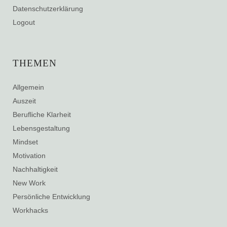
Datenschutzerklärung
Logout
THEMEN
Allgemein
Auszeit
Berufliche Klarheit
Lebensgestaltung
Mindset
Motivation
Nachhaltigkeit
New Work
Persönliche Entwicklung
Workhacks