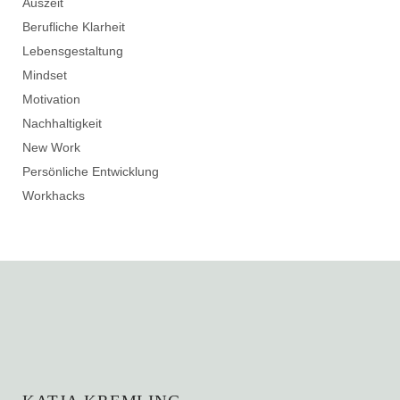
Auszeit
Berufliche Klarheit
Lebensgestaltung
Mindset
Motivation
Nachhaltigkeit
New Work
Persönliche Entwicklung
Workhacks