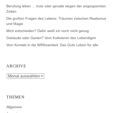
Berufung leben … trotz oder gerade wegen der angespannten
Zeiten
Die großen Fragen des Lebens. Träumen zwischen Realismus
und Magie
Mich entscheiden? Dafür weiß ich noch nicht genug
Gebäude oder Garten? Vom Kultivieren des Lebendigen
Vom Kontakt in die WIRksamkeit: Das Gute Leben für alle
ARCHIVE
THEMEN
Allgemein