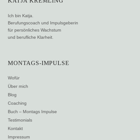
KATJA KREMLING
Ich bin Katja.
Berufungscoach und Impulsgeberin
für persönliches Wachstum
und berufliche Klarheit.
MONTAGS-IMPULSE
Wofür
Über mich
Blog
Coaching
Buch – Montags Impulse
Testimonials
Kontakt
Impressum