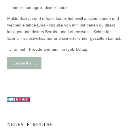
– immer montags in deiner Inbox.
Melde dich an und erhalte kurze, liebevoll anschubsende und
wegbegleitende Email-Impulse von mir, mit denen du direkt
loslegen und deinen Berufs- und Lebensweg – Schritt für
Schritt – selbstwirksamer und sinnerfüllender gestalten kannst.
… für mehr Freude und Sinn im (Job-)Alltag.
Los geht’s …
NEUESTE IMPULSE