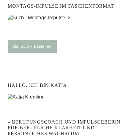
MONTAGS-IMPULSE IM TASCHENFORMAT
Bei Buch7 bestellen
HALLO, ICH BIN KATJA
– BERUFUNGSCOACH UND IMPULSGEBERIN
FÜR BERUFLICHE KLARHEIT UND
PERSÖNLICHES WACHSTUM