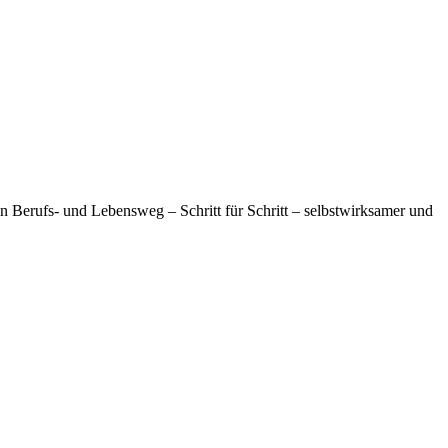
n Berufs- und Lebensweg – Schritt für Schritt – selbstwirksamer und