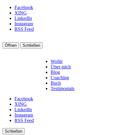
Facebook
XING
LinkedIn
Instagram
RSS Feed
Öffnen
Schließen
Wofür
Über mich
Blog
Coaching
Buch
Testimonials
Facebook
XING
LinkedIn
Instagram
RSS Feed
Schließen