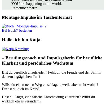
YOU are happening to the world.
Remember that!“
Montags-Impulse im Taschenformat
Bei Buch7 bestellen
Hallo, ich bin Katja
– Berufungscoach und Impulsgeberin für berufliche
Klarheit und persönliches Wachstum
Bist du beruflich unzufrieden? Fehlt dir die Freude und der Sinn in
deinem tagtäglichen Tun?
Willst du einen neuen Weg einschlagen, weißt aber nicht wohin?
Drehst du dich im Kreis?
Hast du Angst, eine falsche Entscheidung zu treffen? Willst du
wirklich etwas verändern?