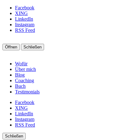
Facebook
XING
LinkedIn
Instagram
RSS Feed
Öffnen
Schließen
Wofür
Über mich
Blog
Coaching
Buch
Testimonials
Facebook
XING
LinkedIn
Instagram
RSS Feed
Schließen