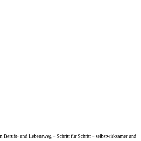
n Berufs- und Lebensweg – Schritt für Schritt – selbstwirksamer und