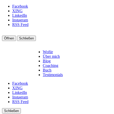
Facebook
XING
LinkedIn
Instagram
RSS Feed
Öffnen
Schließen
Wofür
Über mich
Blog
Coaching
Buch
Testimonials
Facebook
XING
LinkedIn
Instagram
RSS Feed
Schließen