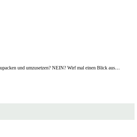
 anzupacken und umzusetzen? NEIN? Wirf mal einen Blick aus…