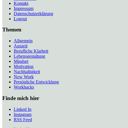
Kontakt
Impressum
Datenschutzerklärung
Logout
Themen
Allgemein
Auszeit
Berufliche Klarheit
Lebensgestaltung
Mindset
Motivation
Nachhaltigkeit
New Work
Persönliche Entwicklung
Workhacks
Finde mich hier
Linked In
Instagram
RSS Feed