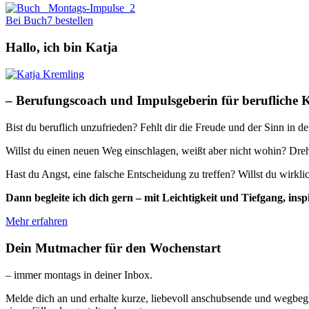
Bei Buch7 bestellen
Hallo, ich bin Katja
– Berufungscoach und Impulsgeberin für berufliche 
Bist du beruflich unzufrieden? Fehlt dir die Freude und der Sinn in d
Willst du einen neuen Weg einschlagen, weißt aber nicht wohin? Dreh
Hast du Angst, eine falsche Entscheidung zu treffen? Willst du wirkl
Dann begleite ich dich gern – mit Leichtigkeit und Tiefgang, 
Mehr erfahren
Dein Mutmacher für den Wochenstart
– immer montags in deiner Inbox.
Melde dich an und erhalte kurze, liebevoll anschubsende und wegbegl