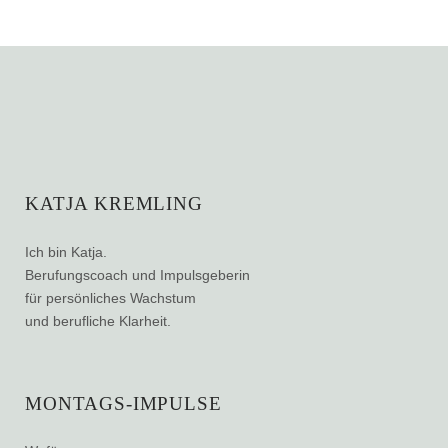
KATJA KREMLING
Ich bin Katja.
Berufungscoach und Impulsgeberin
für persönliches Wachstum
und berufliche Klarheit.
MONTAGS-IMPULSE