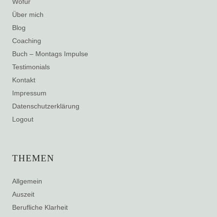
Wofür
Über mich
Blog
Coaching
Buch – Montags Impulse
Testimonials
Kontakt
Impressum
Datenschutzerklärung
Logout
THEMEN
Allgemein
Auszeit
Berufliche Klarheit