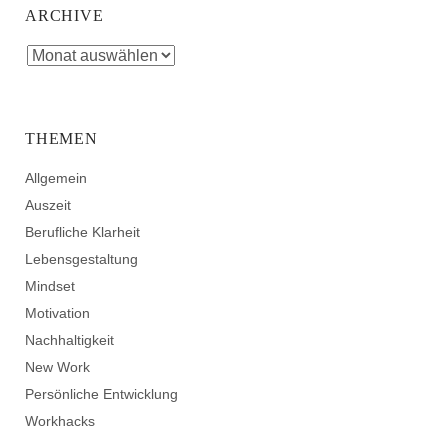
ARCHIVE
THEMEN
Allgemein
Auszeit
Berufliche Klarheit
Lebensgestaltung
Mindset
Motivation
Nachhaltigkeit
New Work
Persönliche Entwicklung
Workhacks