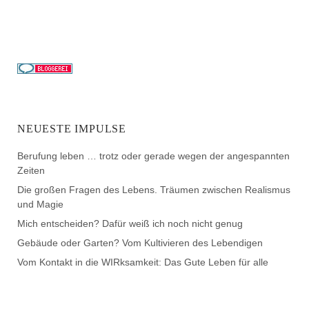
NEUESTE IMPULSE
Berufung leben … trotz oder gerade wegen der angespannten
Zeiten
Die großen Fragen des Lebens. Träumen zwischen Realismus
und Magie
Mich entscheiden? Dafür weiß ich noch nicht genug
Gebäude oder Garten? Vom Kultivieren des Lebendigen
Vom Kontakt in die WIRksamkeit: Das Gute Leben für alle