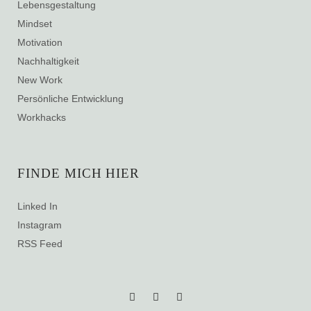
Lebensgestaltung
Mindset
Motivation
Nachhaltigkeit
New Work
Persönliche Entwicklung
Workhacks
FINDE MICH HIER
Linked In
Instagram
RSS Feed