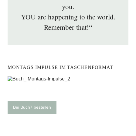
you.
YOU are happening to the world.
Remember that!“
MONTAGS-IMPULSE IM TASCHENFORMAT
Bei Buch7 bestellen