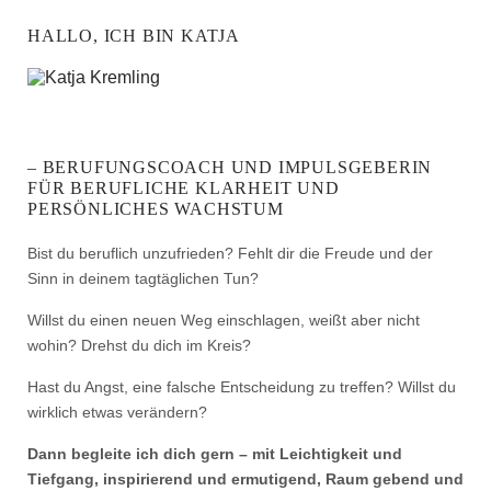
HALLO, ICH BIN KATJA
– BERUFUNGSCOACH UND IMPULSGEBERIN
FÜR BERUFLICHE KLARHEIT UND
PERSÖNLICHES WACHSTUM
Bist du beruflich unzufrieden? Fehlt dir die Freude und der
Sinn in deinem tagtäglichen Tun?
Willst du einen neuen Weg einschlagen, weißt aber nicht
wohin? Drehst du dich im Kreis?
Hast du Angst, eine falsche Entscheidung zu treffen? Willst du
wirklich etwas verändern?
Dann begleite ich dich gern – mit Leichtigkeit und
Tiefgang, inspirierend und ermutigend, Raum gebend und