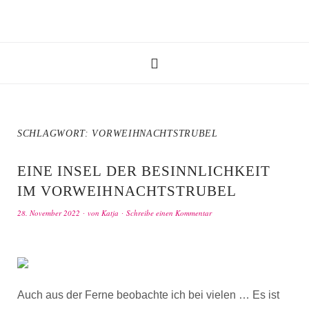
SCHLAGWORT:
VORWEIHNACHTSTRUBEL
EINE INSEL DER BESINNLICHKEIT
IM VORWEIHNACHTSTRUBEL
28. November 2022
von
Katja
Schreibe einen Kommentar
Auch aus der Ferne beobachte ich bei vielen … Es ist