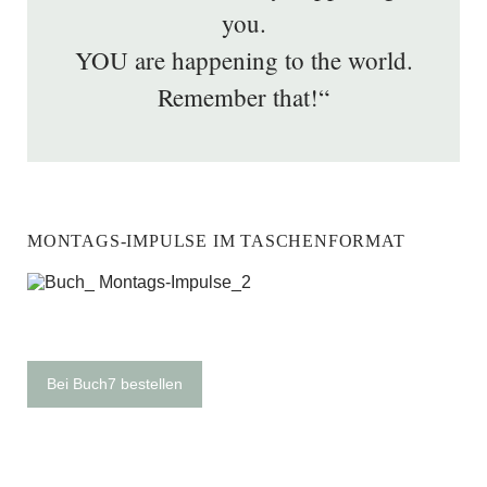
you.
YOU are happening to the world.
Remember that!“
MONTAGS-IMPULSE IM TASCHENFORMAT
Bei Buch7 bestellen