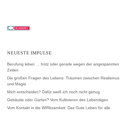
NEUESTE IMPULSE
Berufung leben … trotz oder gerade wegen der angespannten
Zeiten
Die großen Fragen des Lebens. Träumen zwischen Realismus
und Magie
Mich entscheiden? Dafür weiß ich noch nicht genug
Gebäude oder Garten? Vom Kultivieren des Lebendigen
Vom Kontakt in die WIRksamkeit: Das Gute Leben für alle