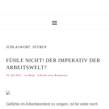
SCHLAGWORT:
SPÜREN
FÜHLE NICHT! DER IMPERATIV DER
ARBEITSWELT?
26. Juli 2021
von
Katja
Schreibe einen Kommentar
Gefühle im Arbeitskontext zu zeigen, ist für viele noch