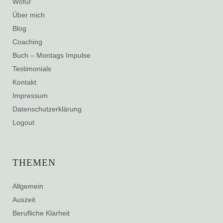
Wofür
Über mich
Blog
Coaching
Buch – Montags Impulse
Testimonials
Kontakt
Impressum
Datenschutzerklärung
Logout
THEMEN
Allgemein
Auszeit
Berufliche Klarheit