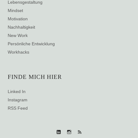
Lebensgestaltung
Mindset
Motivation
Nachhaltigkeit
New Work
Persönliche Entwicklung
Workhacks
FINDE MICH HIER
Linked In
Instagram
RSS Feed