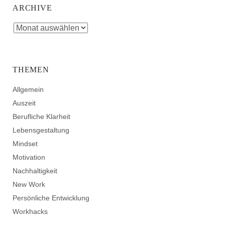
ARCHIVE
THEMEN
Allgemein
Auszeit
Berufliche Klarheit
Lebensgestaltung
Mindset
Motivation
Nachhaltigkeit
New Work
Persönliche Entwicklung
Workhacks