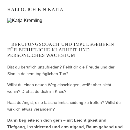
HALLO, ICH BIN KATJA
– BERUFUNGSCOACH UND IMPULSGEBERIN
FÜR BERUFLICHE KLARHEIT UND
PERSÖNLICHES WACHSTUM
Bist du beruflich unzufrieden? Fehlt dir die Freude und der
Sinn in deinem tagtäglichen Tun?
Willst du einen neuen Weg einschlagen, weißt aber nicht
wohin? Drehst du dich im Kreis?
Hast du Angst, eine falsche Entscheidung zu treffen? Willst du
wirklich etwas verändern?
Dann begleite ich dich gern – mit Leichtigkeit und
Tiefgang, inspirierend und ermutigend, Raum gebend und