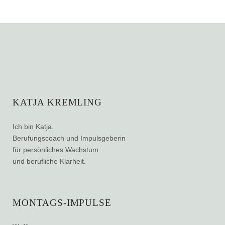
KATJA KREMLING
Ich bin Katja.
Berufungscoach und Impulsgeberin
für persönliches Wachstum
und berufliche Klarheit.
MONTAGS-IMPULSE