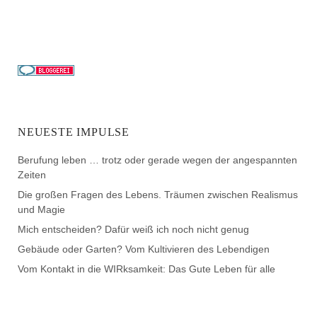
NEUESTE IMPULSE
Berufung leben … trotz oder gerade wegen der angespannten
Zeiten
Die großen Fragen des Lebens. Träumen zwischen Realismus
und Magie
Mich entscheiden? Dafür weiß ich noch nicht genug
Gebäude oder Garten? Vom Kultivieren des Lebendigen
Vom Kontakt in die WIRksamkeit: Das Gute Leben für alle