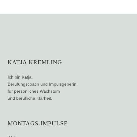
KATJA KREMLING
Ich bin Katja.
Berufungscoach und Impulsgeberin
für persönliches Wachstum
und berufliche Klarheit.
MONTAGS-IMPULSE