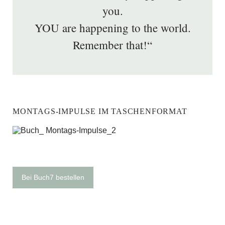
you.
YOU are happening to the world.
Remember that!“
MONTAGS-IMPULSE IM TASCHENFORMAT
Bei Buch7 bestellen