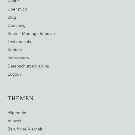
Wofür
Über mich
Blog
Coaching
Buch – Montags Impulse
Testimonials
Kontakt
Impressum
Datenschutzerklärung
Logout
THEMEN
Allgemein
Auszeit
Berufliche Klarheit