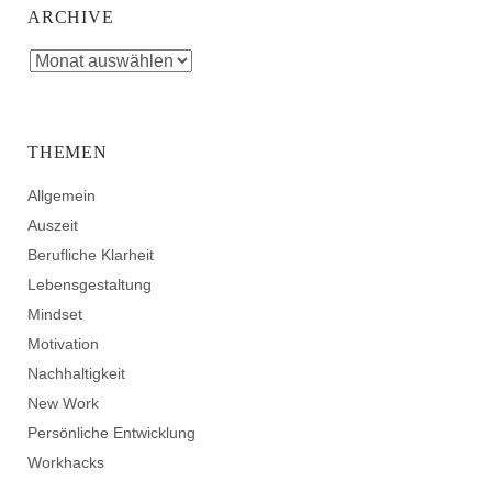
ARCHIVE
THEMEN
Allgemein
Auszeit
Berufliche Klarheit
Lebensgestaltung
Mindset
Motivation
Nachhaltigkeit
New Work
Persönliche Entwicklung
Workhacks