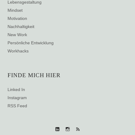
Lebensgestaltung
Mindset
Motivation
Nachhaltigkeit
New Work
Persönliche Entwicklung
Workhacks
FINDE MICH HIER
Linked In
Instagram
RSS Feed