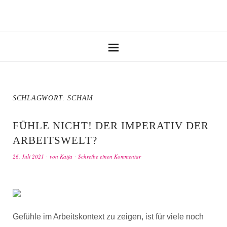
SCHLAGWORT:
SCHAM
FÜHLE NICHT! DER IMPERATIV DER
ARBEITSWELT?
26. Juli 2021
von
Katja
Schreibe einen Kommentar
Gefühle im Arbeitskontext zu zeigen, ist für viele noch