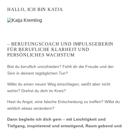
HALLO, ICH BIN KATJA
– BERUFUNGSCOACH UND IMPULSGEBERIN
FÜR BERUFLICHE KLARHEIT UND
PERSÖNLICHES WACHSTUM
Bist du beruflich unzufrieden? Fehlt dir die Freude und der
Sinn in deinem tagtäglichen Tun?
Willst du einen neuen Weg einschlagen, weißt aber nicht
wohin? Drehst du dich im Kreis?
Hast du Angst, eine falsche Entscheidung zu treffen? Willst du
wirklich etwas verändern?
Dann begleite ich dich gern – mit Leichtigkeit und
Tiefgang, inspirierend und ermutigend, Raum gebend und