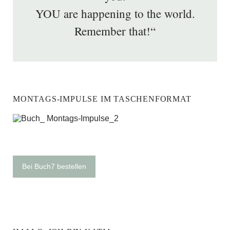
YOU are happening to the world.
Remember that!“
MONTAGS-IMPULSE IM TASCHENFORMAT
Bei Buch7 bestellen