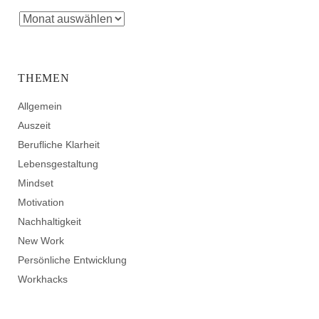
THEMEN
Allgemein
Auszeit
Berufliche Klarheit
Lebensgestaltung
Mindset
Motivation
Nachhaltigkeit
New Work
Persönliche Entwicklung
Workhacks