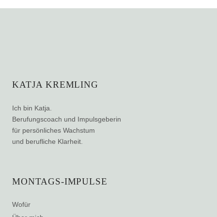
KATJA KREMLING
Ich bin Katja.
Berufungscoach und Impulsgeberin
für persönliches Wachstum
und berufliche Klarheit.
MONTAGS-IMPULSE
Wofür