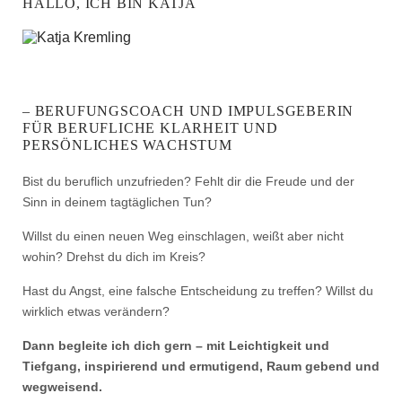
HALLO, ICH BIN KATJA
– BERUFUNGSCOACH UND IMPULSGEBERIN
FÜR BERUFLICHE KLARHEIT UND
PERSÖNLICHES WACHSTUM
Bist du beruflich unzufrieden? Fehlt dir die Freude und der
Sinn in deinem tagtäglichen Tun?
Willst du einen neuen Weg einschlagen, weißt aber nicht
wohin? Drehst du dich im Kreis?
Hast du Angst, eine falsche Entscheidung zu treffen? Willst du
wirklich etwas verändern?
Dann begleite ich dich gern – mit Leichtigkeit und
Tiefgang, inspirierend und ermutigend, Raum gebend und
wegweisend.