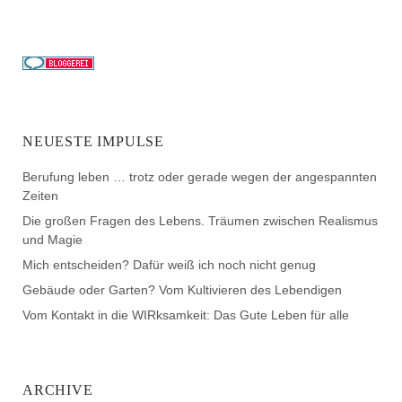
NEUESTE IMPULSE
Berufung leben … trotz oder gerade wegen der angespannten
Zeiten
Die großen Fragen des Lebens. Träumen zwischen Realismus
und Magie
Mich entscheiden? Dafür weiß ich noch nicht genug
Gebäude oder Garten? Vom Kultivieren des Lebendigen
Vom Kontakt in die WIRksamkeit: Das Gute Leben für alle
ARCHIVE