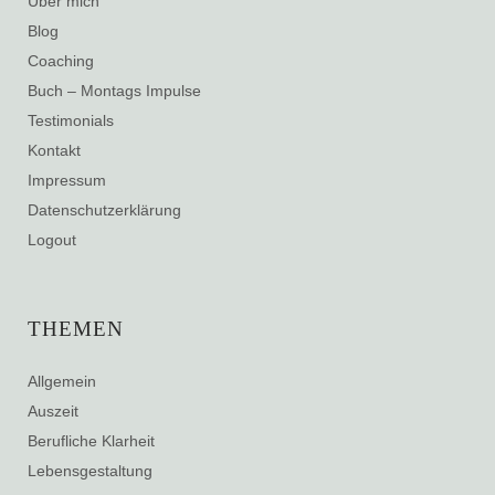
Über mich
Blog
Coaching
Buch – Montags Impulse
Testimonials
Kontakt
Impressum
Datenschutzerklärung
Logout
THEMEN
Allgemein
Auszeit
Berufliche Klarheit
Lebensgestaltung