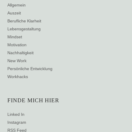
Allgemein
Auszeit
Berufliche Klarheit
Lebensgestaltung
Mindset
Motivation
Nachhaltigkeit
New Work
Persönliche Entwicklung
Workhacks
FINDE MICH HIER
Linked In
Instagram
RSS Feed