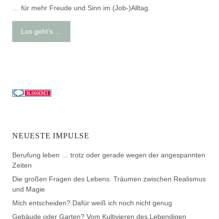
… für mehr Freude und Sinn im (Job-)Alltag.
Los geht’s …
NEUESTE IMPULSE
Berufung leben … trotz oder gerade wegen der angespannten
Zeiten
Die großen Fragen des Lebens. Träumen zwischen Realismus
und Magie
Mich entscheiden? Dafür weiß ich noch nicht genug
Gebäude oder Garten? Vom Kultivieren des Lebendigen