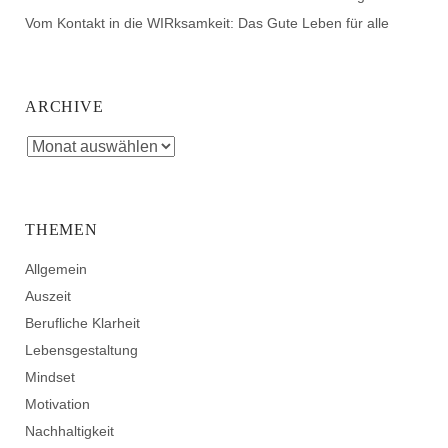
Vom Kontakt in die WIRksamkeit: Das Gute Leben für alle
ARCHIVE
THEMEN
Allgemein
Auszeit
Berufliche Klarheit
Lebensgestaltung
Mindset
Motivation
Nachhaltigkeit