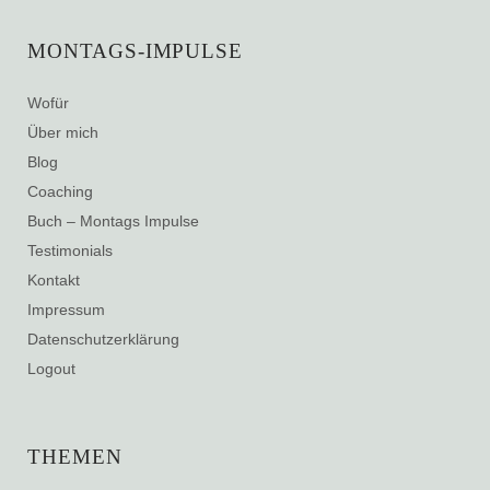
MONTAGS-IMPULSE
Wofür
Über mich
Blog
Coaching
Buch – Montags Impulse
Testimonials
Kontakt
Impressum
Datenschutzerklärung
Logout
THEMEN