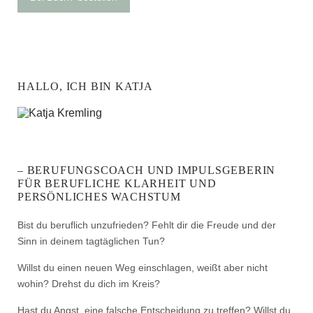
HALLO, ICH BIN KATJA
– BERUFUNGSCOACH UND IMPULSGEBERIN
FÜR BERUFLICHE KLARHEIT UND
PERSÖNLICHES WACHSTUM
Bist du beruflich unzufrieden? Fehlt dir die Freude und der
Sinn in deinem tagtäglichen Tun?
Willst du einen neuen Weg einschlagen, weißt aber nicht
wohin? Drehst du dich im Kreis?
Hast du Angst, eine falsche Entscheidung zu treffen? Willst du