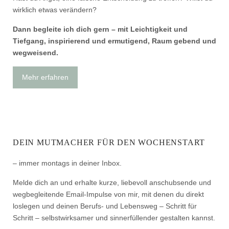
wirklich etwas verändern?
Dann begleite ich dich gern – mit Leichtigkeit und
Tiefgang, inspirierend und ermutigend, Raum gebend und
wegweisend.
Mehr erfahren
DEIN MUTMACHER FÜR DEN WOCHENSTART
– immer montags in deiner Inbox.
Melde dich an und erhalte kurze, liebevoll anschubsende und
wegbegleitende Email-Impulse von mir, mit denen du direkt
loslegen und deinen Berufs- und Lebensweg – Schritt für
Schritt – selbstwirksamer und sinnerfüllender gestalten kannst.