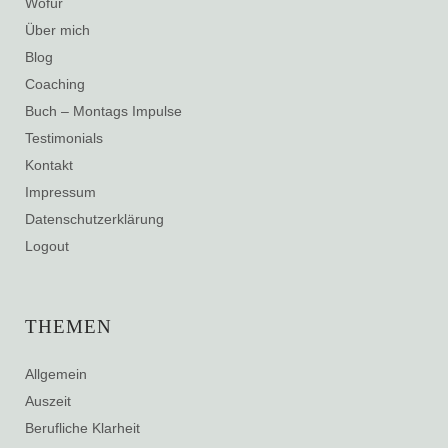
Wofür
Über mich
Blog
Coaching
Buch – Montags Impulse
Testimonials
Kontakt
Impressum
Datenschutzerklärung
Logout
THEMEN
Allgemein
Auszeit
Berufliche Klarheit