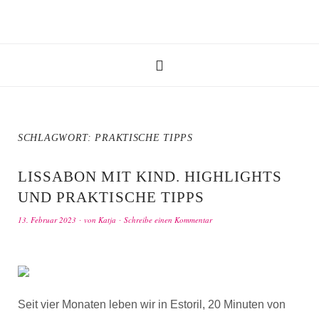
SCHLAGWORT:
PRAKTISCHE TIPPS
LISSABON MIT KIND. HIGHLIGHTS
UND PRAKTISCHE TIPPS
13. Februar 2023
von
Katja
Schreibe einen Kommentar
Seit vier Monaten leben wir in Estoril, 20 Minuten von