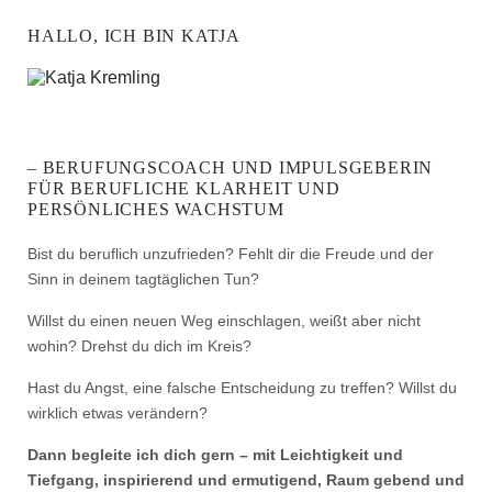
HALLO, ICH BIN KATJA
– BERUFUNGSCOACH UND IMPULSGEBERIN
FÜR BERUFLICHE KLARHEIT UND
PERSÖNLICHES WACHSTUM
Bist du beruflich unzufrieden? Fehlt dir die Freude und der
Sinn in deinem tagtäglichen Tun?
Willst du einen neuen Weg einschlagen, weißt aber nicht
wohin? Drehst du dich im Kreis?
Hast du Angst, eine falsche Entscheidung zu treffen? Willst du
wirklich etwas verändern?
Dann begleite ich dich gern – mit Leichtigkeit und
Tiefgang, inspirierend und ermutigend, Raum gebend und