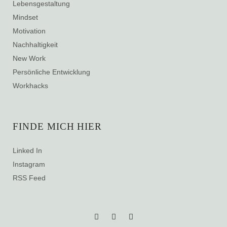
Lebensgestaltung
Mindset
Motivation
Nachhaltigkeit
New Work
Persönliche Entwicklung
Workhacks
FINDE MICH HIER
Linked In
Instagram
RSS Feed