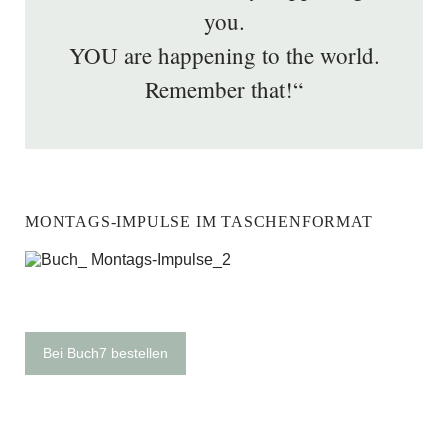
you.
YOU are happening to the world.
Remember that!“
MONTAGS-IMPULSE IM TASCHENFORMAT
Bei Buch7 bestellen