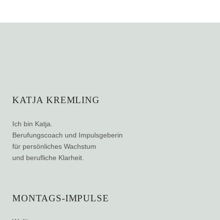
KATJA KREMLING
Ich bin Katja.
Berufungscoach und Impulsgeberin
für persönliches Wachstum
und berufliche Klarheit.
MONTAGS-IMPULSE