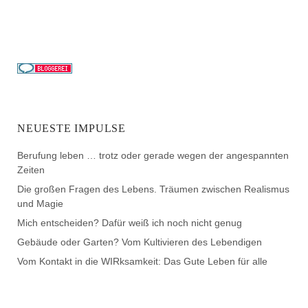
NEUESTE IMPULSE
Berufung leben … trotz oder gerade wegen der angespannten
Zeiten
Die großen Fragen des Lebens. Träumen zwischen Realismus
und Magie
Mich entscheiden? Dafür weiß ich noch nicht genug
Gebäude oder Garten? Vom Kultivieren des Lebendigen
Vom Kontakt in die WIRksamkeit: Das Gute Leben für alle