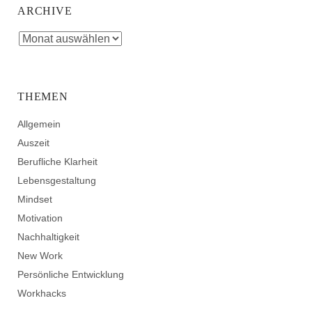
ARCHIVE
THEMEN
Allgemein
Auszeit
Berufliche Klarheit
Lebensgestaltung
Mindset
Motivation
Nachhaltigkeit
New Work
Persönliche Entwicklung
Workhacks