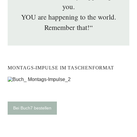
you.
YOU are happening to the world.
Remember that!“
MONTAGS-IMPULSE IM TASCHENFORMAT
Bei Buch7 bestellen