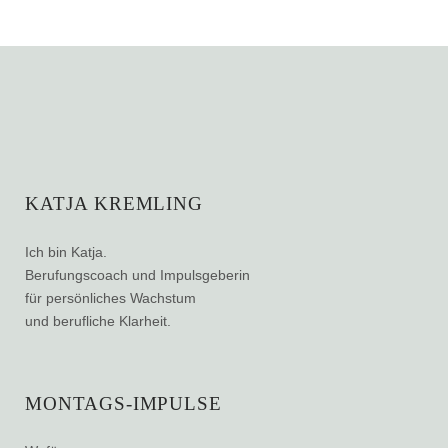
KATJA KREMLING
Ich bin Katja.
Berufungscoach und Impulsgeberin
für persönliches Wachstum
und berufliche Klarheit.
MONTAGS-IMPULSE