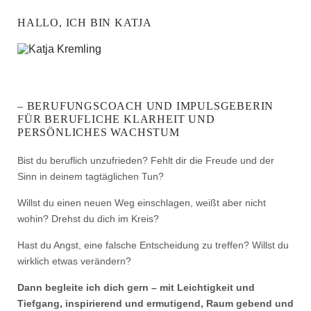
HALLO, ICH BIN KATJA
– BERUFUNGSCOACH UND IMPULSGEBERIN
FÜR BERUFLICHE KLARHEIT UND
PERSÖNLICHES WACHSTUM
Bist du beruflich unzufrieden? Fehlt dir die Freude und der
Sinn in deinem tagtäglichen Tun?
Willst du einen neuen Weg einschlagen, weißt aber nicht
wohin? Drehst du dich im Kreis?
Hast du Angst, eine falsche Entscheidung zu treffen? Willst du
wirklich etwas verändern?
Dann begleite ich dich gern – mit Leichtigkeit und
Tiefgang, inspirierend und ermutigend, Raum gebend und