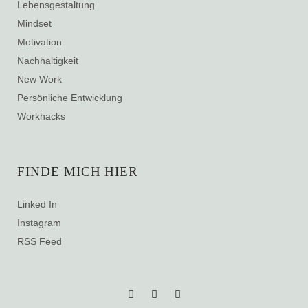
Lebensgestaltung
Mindset
Motivation
Nachhaltigkeit
New Work
Persönliche Entwicklung
Workhacks
FINDE MICH HIER
Linked In
Instagram
RSS Feed