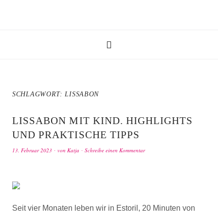
SCHLAGWORT:
LISSABON
LISSABON MIT KIND. HIGHLIGHTS
UND PRAKTISCHE TIPPS
13. Februar 2023
von
Katja
Schreibe einen Kommentar
Seit vier Monaten leben wir in Estoril, 20 Minuten von