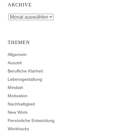
ARCHIVE
THEMEN
Allgemein
Auszeit
Berufliche Klarheit
Lebensgestaltung
Mindset
Motivation
Nachhaltigkeit
New Work
Persönliche Entwicklung
Workhacks