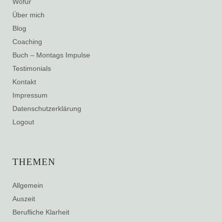
Wofür
Über mich
Blog
Coaching
Buch – Montags Impulse
Testimonials
Kontakt
Impressum
Datenschutzerklärung
Logout
THEMEN
Allgemein
Auszeit
Berufliche Klarheit