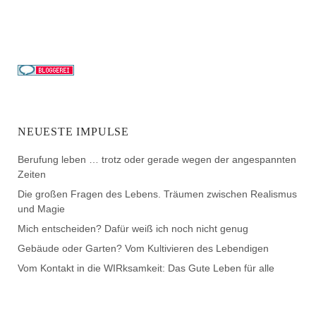
NEUESTE IMPULSE
Berufung leben … trotz oder gerade wegen der angespannten
Zeiten
Die großen Fragen des Lebens. Träumen zwischen Realismus
und Magie
Mich entscheiden? Dafür weiß ich noch nicht genug
Gebäude oder Garten? Vom Kultivieren des Lebendigen
Vom Kontakt in die WIRksamkeit: Das Gute Leben für alle