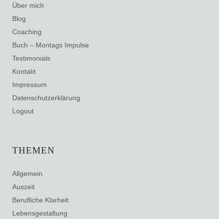
Über mich
Blog
Coaching
Buch – Montags Impulse
Testimonials
Kontakt
Impressum
Datenschutzerklärung
Logout
THEMEN
Allgemein
Auszeit
Berufliche Klarheit
Lebensgestaltung