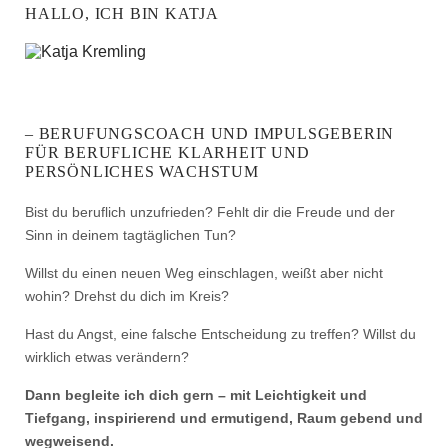
HALLO, ICH BIN KATJA
– BERUFUNGSCOACH UND IMPULSGEBERIN
FÜR BERUFLICHE KLARHEIT UND
PERSÖNLICHES WACHSTUM
Bist du beruflich unzufrieden? Fehlt dir die Freude und der
Sinn in deinem tagtäglichen Tun?
Willst du einen neuen Weg einschlagen, weißt aber nicht
wohin? Drehst du dich im Kreis?
Hast du Angst, eine falsche Entscheidung zu treffen? Willst du
wirklich etwas verändern?
Dann begleite ich dich gern – mit Leichtigkeit und
Tiefgang, inspirierend und ermutigend, Raum gebend und
wegweisend.