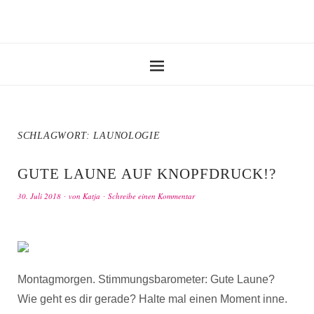
SCHLAGWORT:
LAUNOLOGIE
GUTE LAUNE AUF KNOPFDRUCK!?
30. Juli 2018
von
Katja
Schreibe einen Kommentar
Montagmorgen. Stimmungsbarometer: Gute Laune?
Wie geht es dir gerade? Halte mal einen Moment inne.