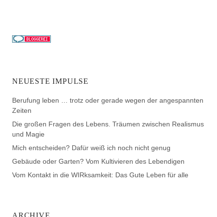
NEUESTE IMPULSE
Berufung leben … trotz oder gerade wegen der angespannten
Zeiten
Die großen Fragen des Lebens. Träumen zwischen Realismus
und Magie
Mich entscheiden? Dafür weiß ich noch nicht genug
Gebäude oder Garten? Vom Kultivieren des Lebendigen
Vom Kontakt in die WIRksamkeit: Das Gute Leben für alle
ARCHIVE