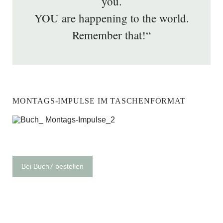
you.
YOU are happening to the world.
Remember that!“
MONTAGS-IMPULSE IM TASCHENFORMAT
Bei Buch7 bestellen