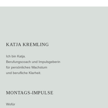
KATJA KREMLING
Ich bin Katja.
Berufungscoach und Impulsgeberin
für persönliches Wachstum
und berufliche Klarheit.
MONTAGS-IMPULSE
Wofür