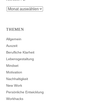
THEMEN
Allgemein
Auszeit
Berufliche Klarheit
Lebensgestaltung
Mindset
Motivation
Nachhaltigkeit
New Work
Persönliche Entwicklung
Workhacks