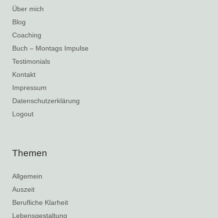
Über mich
Blog
Coaching
Buch – Montags Impulse
Testimonials
Kontakt
Impressum
Datenschutzerklärung
Logout
Themen
Allgemein
Auszeit
Berufliche Klarheit
Lebensgestaltung