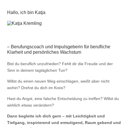
Hallo, ich bin Katja
– Berufungscoach und Impulsgeberin für berufliche
Klarheit und persönliches Wachstum
Bist du beruflich unzufrieden? Fehlt dir die Freude und der
Sinn in deinem tagtäglichen Tun?
Willst du einen neuen Weg einschlagen, weißt aber nicht
wohin? Drehst du dich im Kreis?
Hast du Angst, eine falsche Entscheidung zu treffen? Willst du
wirklich etwas verändern?
Dann begleite ich dich gern – mit Leichtigkeit und
Tiefgang, inspirierend und ermutigend, Raum gebend und