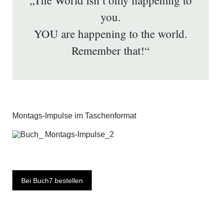
you.
YOU are happening to the world.
Remember that!“
Montags-Impulse im Taschenformat
Bei Buch7 bestellen