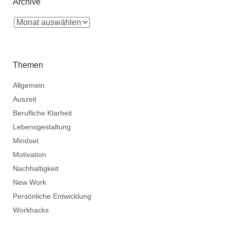
Archive
Themen
Allgemein
Auszeit
Berufliche Klarheit
Lebensgestaltung
Mindset
Motivation
Nachhaltigkeit
New Work
Persönliche Entwicklung
Workhacks