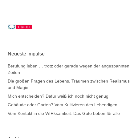
Neueste Impulse
Berufung leben … trotz oder gerade wegen der angespannten
Zeiten
Die großen Fragen des Lebens. Träumen zwischen Realismus
und Magie
Mich entscheiden? Dafür weiß ich noch nicht genug
Gebäude oder Garten? Vom Kultivieren des Lebendigen
Vom Kontakt in die WIRksamkeit: Das Gute Leben für alle