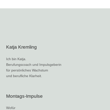
Katja Kremling
Ich bin Katja.
Berufungscoach und Impulsgeberin
für persönliches Wachstum
und berufliche Klarheit.
Montags-Impulse
Wofür