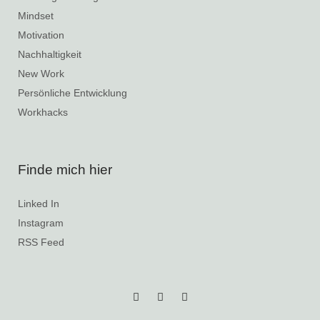
Mindset
Motivation
Nachhaltigkeit
New Work
Persönliche Entwicklung
Workhacks
Finde mich hier
Linked In
Instagram
RSS Feed