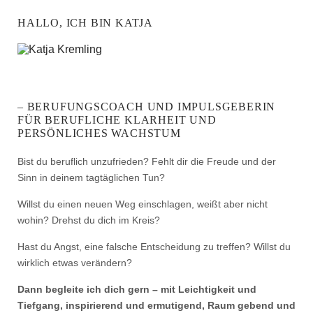
HALLO, ICH BIN KATJA
– BERUFUNGSCOACH UND IMPULSGEBERIN
FÜR BERUFLICHE KLARHEIT UND
PERSÖNLICHES WACHSTUM
Bist du beruflich unzufrieden? Fehlt dir die Freude und der
Sinn in deinem tagtäglichen Tun?
Willst du einen neuen Weg einschlagen, weißt aber nicht
wohin? Drehst du dich im Kreis?
Hast du Angst, eine falsche Entscheidung zu treffen? Willst du
wirklich etwas verändern?
Dann begleite ich dich gern – mit Leichtigkeit und
Tiefgang, inspirierend und ermutigend, Raum gebend und