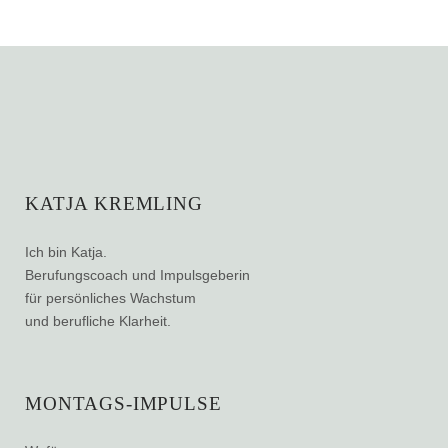
KATJA KREMLING
Ich bin Katja.
Berufungscoach und Impulsgeberin
für persönliches Wachstum
und berufliche Klarheit.
MONTAGS-IMPULSE