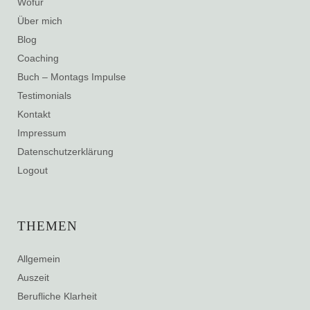
Wofür
Über mich
Blog
Coaching
Buch – Montags Impulse
Testimonials
Kontakt
Impressum
Datenschutzerklärung
Logout
THEMEN
Allgemein
Auszeit
Berufliche Klarheit