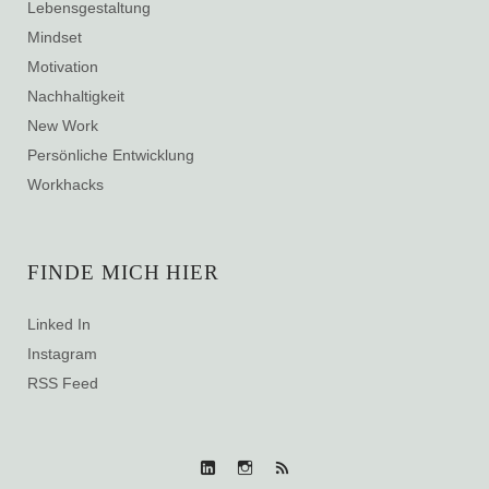
Lebensgestaltung
Mindset
Motivation
Nachhaltigkeit
New Work
Persönliche Entwicklung
Workhacks
FINDE MICH HIER
Linked In
Instagram
RSS Feed