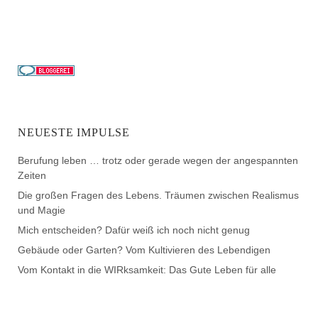
NEUESTE IMPULSE
Berufung leben … trotz oder gerade wegen der angespannten
Zeiten
Die großen Fragen des Lebens. Träumen zwischen Realismus
und Magie
Mich entscheiden? Dafür weiß ich noch nicht genug
Gebäude oder Garten? Vom Kultivieren des Lebendigen
Vom Kontakt in die WIRksamkeit: Das Gute Leben für alle