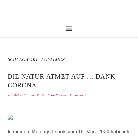
SCHLAGWORT:
AUFATMEN
DIE NATUR ATMET AUF … DANK
CORONA
10. Mai 2021
von
Katja
Schreibe einen Kommentar
In meinem Montags-Impuls vom 16. März 2020 habe ich