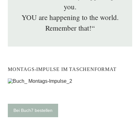
you.
YOU are happening to the world.
Remember that!“
MONTAGS-IMPULSE IM TASCHENFORMAT
Bei Buch7 bestellen