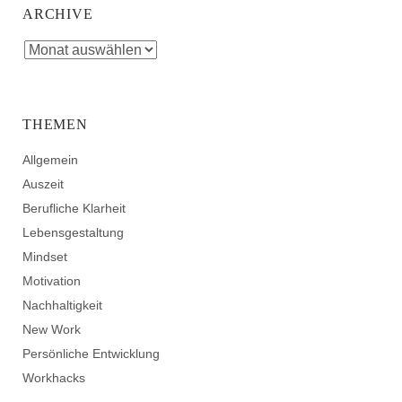
ARCHIVE
THEMEN
Allgemein
Auszeit
Berufliche Klarheit
Lebensgestaltung
Mindset
Motivation
Nachhaltigkeit
New Work
Persönliche Entwicklung
Workhacks