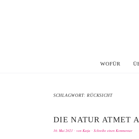
WOFÜR
Ü
SCHLAGWORT:
RÜCKSICHT
DIE NATUR ATMET 
10. Mai 2021
von
Katja
Schreibe einen Kommentar