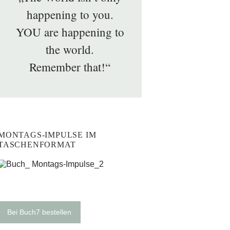
happening to you.
YOU are happening to
the world.
Remember that!“
MONTAGS-IMPULSE IM
TASCHENFORMAT
Bei Buch7 bestellen