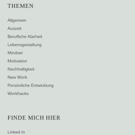
THEMEN
Allgemein
Auszeit
Berufliche Klarheit
Lebensgestaltung
Mindset
Motivation
Nachhaltigkeit
New Work
Persönliche Entwicklung
Workhacks
FINDE MICH HIER
Linked In