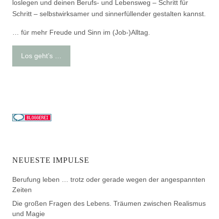
loslegen und deinen Berufs- und Lebensweg – Schritt für
Schritt – selbstwirksamer und sinnerfüllender gestalten kannst.
… für mehr Freude und Sinn im (Job-)Alltag.
Los geht’s …
NEUESTE IMPULSE
Berufung leben … trotz oder gerade wegen der angespannten
Zeiten
Die großen Fragen des Lebens. Träumen zwischen Realismus
und Magie