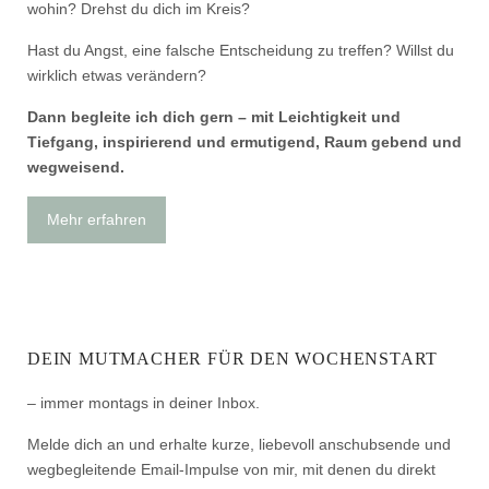
wohin? Drehst du dich im Kreis?
Hast du Angst, eine falsche Entscheidung zu treffen? Willst du
wirklich etwas verändern?
Dann begleite ich dich gern – mit Leichtigkeit und
Tiefgang, inspirierend und ermutigend, Raum gebend und
wegweisend.
Mehr erfahren
DEIN MUTMACHER FÜR DEN WOCHENSTART
– immer montags in deiner Inbox.
Melde dich an und erhalte kurze, liebevoll anschubsende und
wegbegleitende Email-Impulse von mir, mit denen du direkt