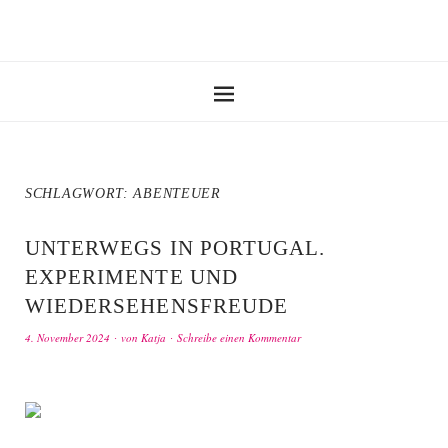
SCHLAGWORT:
ABENTEUER
UNTERWEGS IN PORTUGAL.
EXPERIMENTE UND
WIEDERSEHENSFREUDE
4. November 2024
von
Katja
Schreibe einen Kommentar