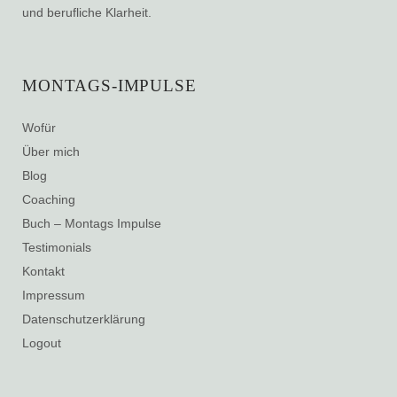
und berufliche Klarheit.
MONTAGS-IMPULSE
Wofür
Über mich
Blog
Coaching
Buch – Montags Impulse
Testimonials
Kontakt
Impressum
Datenschutzerklärung
Logout