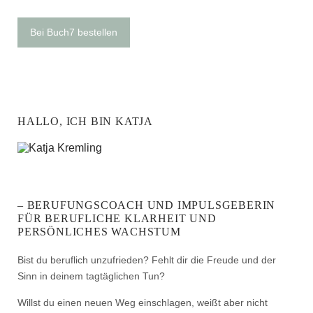
Bei Buch7 bestellen
HALLO, ICH BIN KATJA
– BERUFUNGSCOACH UND IMPULSGEBERIN
FÜR BERUFLICHE KLARHEIT UND
PERSÖNLICHES WACHSTUM
Bist du beruflich unzufrieden? Fehlt dir die Freude und der
Sinn in deinem tagtäglichen Tun?
Willst du einen neuen Weg einschlagen, weißt aber nicht