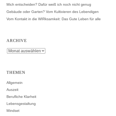
Mich entscheiden? Dafür weiß ich noch nicht genug
Gebäude oder Garten? Vom Kultivieren des Lebendigen
Vom Kontakt in die WIRksamkeit: Das Gute Leben für alle
ARCHIVE
THEMEN
Allgemein
Auszeit
Berufliche Klarheit
Lebensgestaltung
Mindset