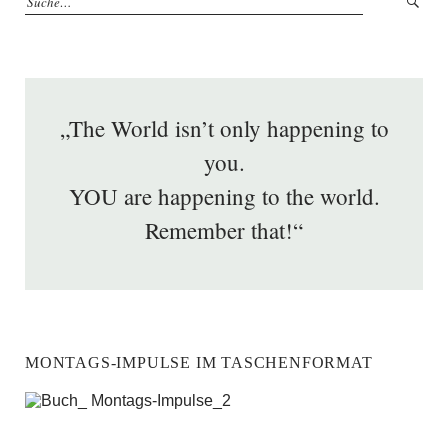
„The World isn’t only happening to
you.
YOU are happening to the world.
Remember that!“
MONTAGS-IMPULSE IM TASCHENFORMAT