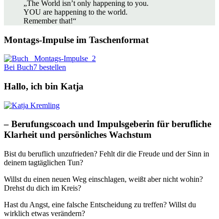
„The World isn’t only happening to you.
YOU are happening to the world.
Remember that!“
Montags-Impulse im Taschenformat
Bei Buch7 bestellen
Hallo, ich bin Katja
– Berufungscoach und Impulsgeberin für berufliche
Klarheit und persönliches Wachstum
Bist du beruflich unzufrieden? Fehlt dir die Freude und der Sinn in
deinem tagtäglichen Tun?
Willst du einen neuen Weg einschlagen, weißt aber nicht wohin?
Drehst du dich im Kreis?
Hast du Angst, eine falsche Entscheidung zu treffen? Willst du
wirklich etwas verändern?