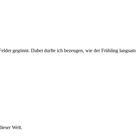
elder gegönnt. Dabei durfte ich bezeugen, wie der Frühling langsam
ieser Welt.