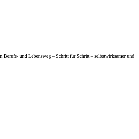
n Berufs- und Lebensweg – Schritt für Schritt – selbstwirksamer und