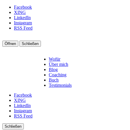
Facebook
XING
LinkedIn
Instagram
RSS Feed
Öffnen
Schließen
Wofür
Über mich
Blog
Coaching
Buch
Testimonials
Facebook
XING
LinkedIn
Instagram
RSS Feed
Schließen