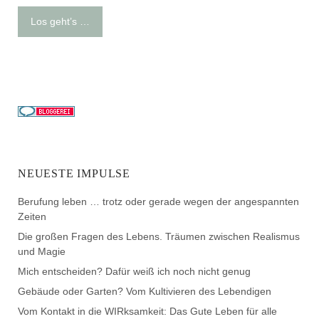
Los geht’s …
NEUESTE IMPULSE
Berufung leben … trotz oder gerade wegen der angespannten
Zeiten
Die großen Fragen des Lebens. Träumen zwischen Realismus
und Magie
Mich entscheiden? Dafür weiß ich noch nicht genug
Gebäude oder Garten? Vom Kultivieren des Lebendigen
Vom Kontakt in die WIRksamkeit: Das Gute Leben für alle