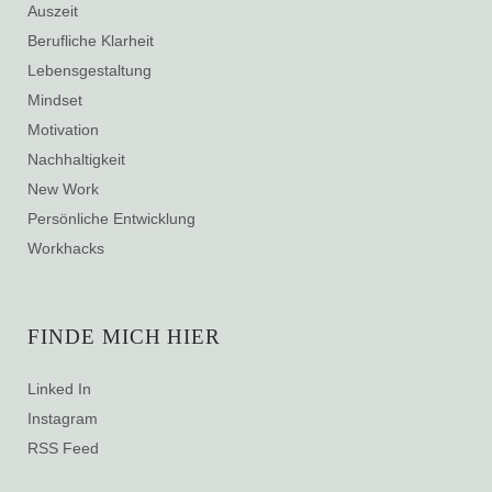
Auszeit
Berufliche Klarheit
Lebensgestaltung
Mindset
Motivation
Nachhaltigkeit
New Work
Persönliche Entwicklung
Workhacks
FINDE MICH HIER
Linked In
Instagram
RSS Feed