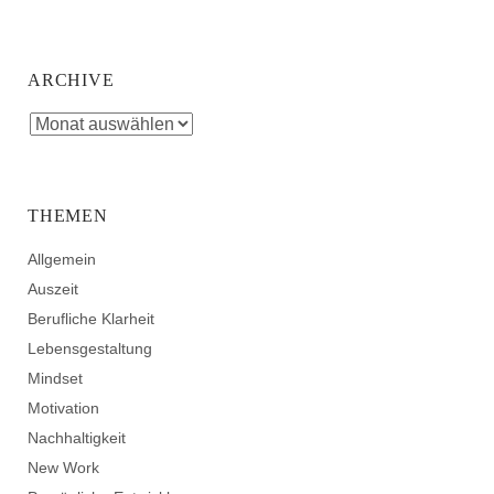
ARCHIVE
THEMEN
Allgemein
Auszeit
Berufliche Klarheit
Lebensgestaltung
Mindset
Motivation
Nachhaltigkeit
New Work