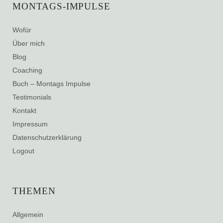
MONTAGS-IMPULSE
Wofür
Über mich
Blog
Coaching
Buch – Montags Impulse
Testimonials
Kontakt
Impressum
Datenschutzerklärung
Logout
THEMEN
Allgemein