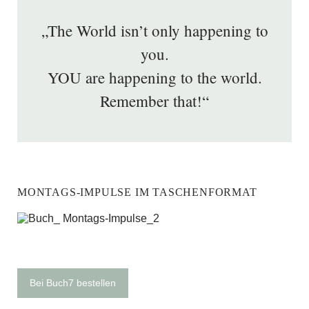
„The World isn’t only happening to
you.
YOU are happening to the world.
Remember that!“
MONTAGS-IMPULSE IM TASCHENFORMAT
Bei Buch7 bestellen