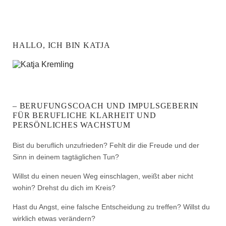
HALLO, ICH BIN KATJA
– BERUFUNGSCOACH UND IMPULSGEBERIN
FÜR BERUFLICHE KLARHEIT UND
PERSÖNLICHES WACHSTUM
Bist du beruflich unzufrieden? Fehlt dir die Freude und der
Sinn in deinem tagtäglichen Tun?
Willst du einen neuen Weg einschlagen, weißt aber nicht
wohin? Drehst du dich im Kreis?
Hast du Angst, eine falsche Entscheidung zu treffen? Willst du
wirklich etwas verändern?