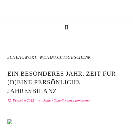
SCHLAGWORT:
WEIHNACHTSGESCHENK
EIN BESONDERES JAHR. ZEIT FÜR
(D)EINE PERSÖNLICHE
JAHRESBILANZ
12. Dezember 2022
von
Katja
Schreibe einen Kommentar