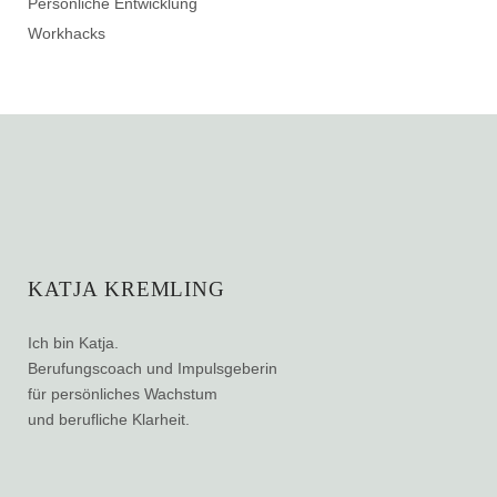
Persönliche Entwicklung
Workhacks
KATJA KREMLING
Ich bin Katja.
Berufungscoach und Impulsgeberin
für persönliches Wachstum
und berufliche Klarheit.