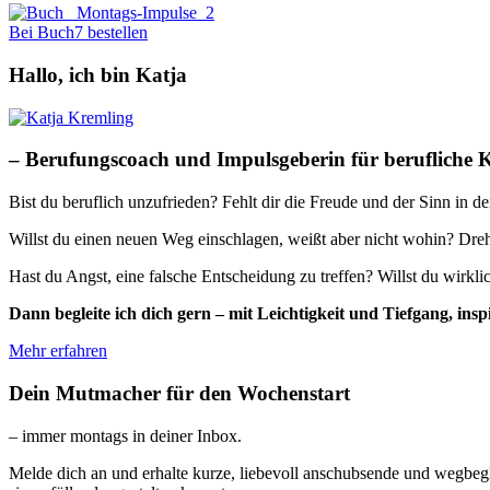
Bei Buch7 bestellen
Hallo, ich bin Katja
– Berufungscoach und Impulsgeberin für berufliche 
Bist du beruflich unzufrieden? Fehlt dir die Freude und der Sinn in d
Willst du einen neuen Weg einschlagen, weißt aber nicht wohin? Dreh
Hast du Angst, eine falsche Entscheidung zu treffen? Willst du wirkl
Dann begleite ich dich gern – mit Leichtigkeit und Tiefgang, 
Mehr erfahren
Dein Mutmacher für den Wochenstart
– immer montags in deiner Inbox.
Melde dich an und erhalte kurze, liebevoll anschubsende und wegbegl