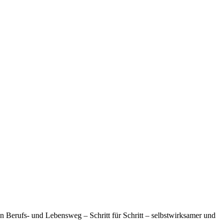
n Berufs- und Lebensweg – Schritt für Schritt – selbstwirksamer und