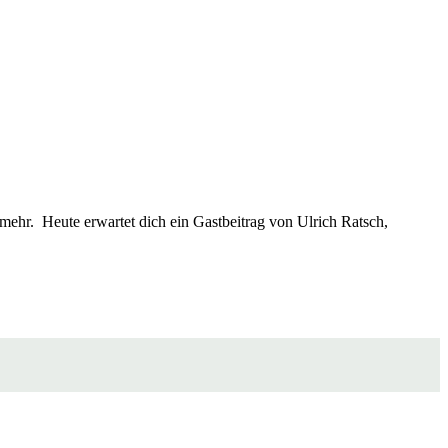
hr. Heute erwartet dich ein Gastbeitrag von Ulrich Ratsch,