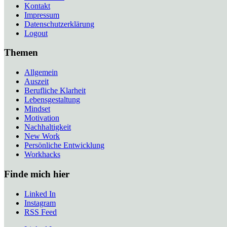
Kontakt
Impressum
Datenschutzerklärung
Logout
Themen
Allgemein
Auszeit
Berufliche Klarheit
Lebensgestaltung
Mindset
Motivation
Nachhaltigkeit
New Work
Persönliche Entwicklung
Workhacks
Finde mich hier
Linked In
Instagram
RSS Feed