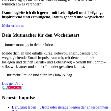
wirklich etwas verändern?
Dann begleite ich dich gern – mit Leichtigkeit und Tiefgang,
inspirierend und ermutigend, Raum gebend und wegweisend.
Mehr erfahren
Dein Mutmacher für den Wochenstart
– immer montags in deiner Inbox.
Melde dich an und erhalte kurze, liebevoll anschubsende und
wegbegleitende Email-Impulse von mir, mit denen du direkt
loslegen und deinen Berufs- und Lebensweg – Schritt für Schritt –
selbstwirksamer und sinnerfüllender gestalten kannst.
… für mehr Freude und Sinn im (Job-)Alltag.
Los geht’s …
Neueste Impulse
Berufung leben … trotz oder gerade wegen der angespannten