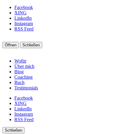
Facebook
XING
LinkedIn
Instagram
RSS Feed
Öffnen
Schließen
Wofür
Über mich
Blog
Coaching
Buch
Testimonials
Facebook
XING
LinkedIn
Instagram
RSS Feed
Schließen